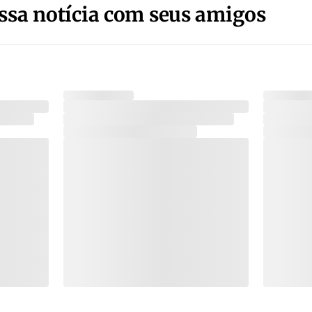
ssa notícia com seus amigos