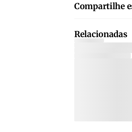
Compartilhe e
Relacionadas