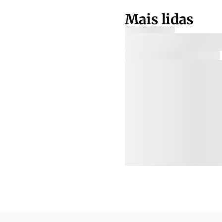
Mais lidas