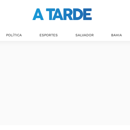
POLÍTICA
ESPORTES
SALVADOR
BAHIA