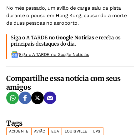
No mês passado, um avião de carga saiu da pista
durante o pouso em Hong Kong, causando a morte
de duas pessoas no aeroporto.
Siga o A TARDE no
Google Notícias
e receba os
principais destaques do dia.
Siga o A TARDE no Google Noticias
Compartilhe essa notícia com seus
amigos
Tags
ACIDENTE
AVIÃO
EUA
LOUISVILLE
UPS