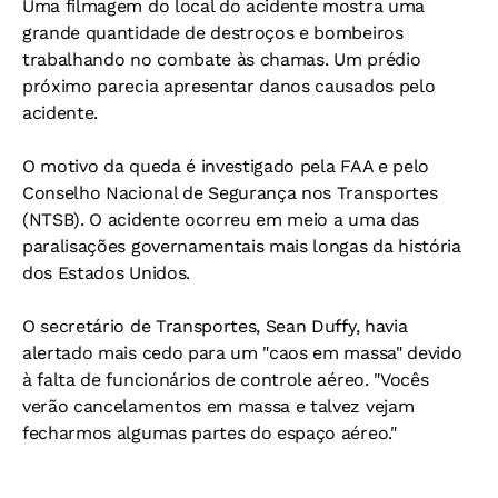
Uma filmagem do local do acidente mostra uma
grande quantidade de destroços e bombeiros
trabalhando no combate às chamas. Um prédio
próximo parecia apresentar danos causados pelo
acidente.
O motivo da queda é investigado pela FAA e pelo
Conselho Nacional de Segurança nos Transportes
(NTSB). O acidente ocorreu em meio a uma das
paralisações governamentais mais longas da história
dos Estados Unidos.
O secretário de Transportes, Sean Duffy, havia
alertado mais cedo para um "caos em massa" devido
à falta de funcionários de controle aéreo. "Vocês
verão cancelamentos em massa e talvez vejam
fecharmos algumas partes do espaço aéreo."