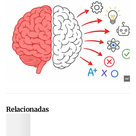
Relacionadas