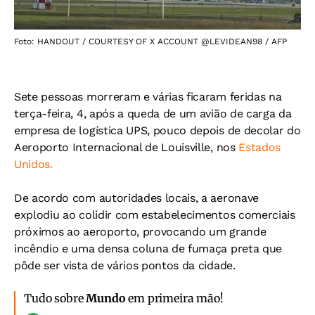
Foto: HANDOUT / COURTESY OF X ACCOUNT @LEVIDEAN98 / AFP
Sete pessoas morreram e várias ficaram feridas na
terça-feira, 4, após a queda de um avião de carga da
empresa de logística UPS, pouco depois de decolar do
Aeroporto Internacional de Louisville, nos
Estados
Unidos.
De acordo com autoridades locais, a aeronave
explodiu ao colidir com estabelecimentos comerciais
próximos ao aeroporto, provocando um grande
incêndio e uma densa coluna de fumaça preta que
pôde ser vista de vários pontos da cidade.
Tudo sobre
Mundo
em primeira mão!