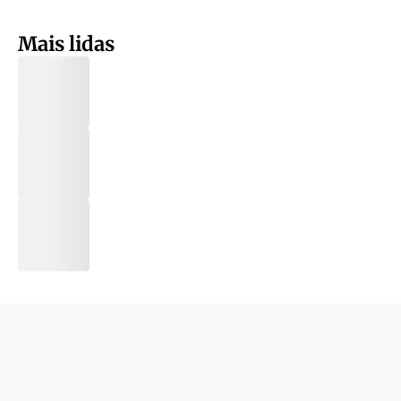
Mais lidas