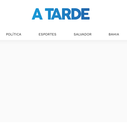
POLÍTICA
ESPORTES
SALVADOR
BAHIA