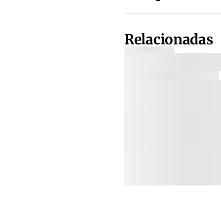
Relacionadas