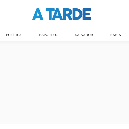
POLÍTICA
ESPORTES
SALVADOR
BAHIA