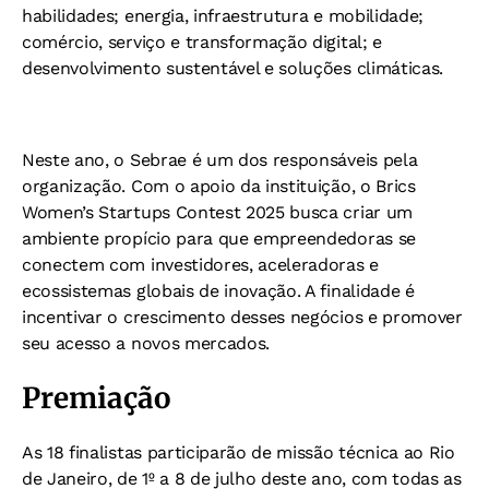
habilidades; energia, infraestrutura e mobilidade;
comércio, serviço e transformação digital; e
desenvolvimento sustentável e soluções climáticas.
Neste ano, o Sebrae é um dos responsáveis pela
organização. Com o apoio da instituição, o Brics
Women’s Startups Contest 2025 busca criar um
ambiente propício para que empreendedoras se
conectem com investidores, aceleradoras e
ecossistemas globais de inovação. A finalidade é
incentivar o crescimento desses negócios e promover
seu acesso a novos mercados.
Premiação
As 18 finalistas participarão de missão técnica ao Rio
de Janeiro, de 1º a 8 de julho deste ano, com todas as