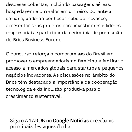
despesas cobertas, incluindo passagens aéreas,
hospedagem e um valor em dinheiro. Durante a
semana, poderão conhecer hubs de inovação,
apresentar seus projetos para investidores e líderes
empresariais e participar da cerimônia de premiação
do Brics Business Forum.
O concurso reforça o compromisso do Brasil em
promover o empreendedorismo feminino e facilitar o
acesso a mercados globais para startups e pequenos
negócios inovadores. As discussões no âmbito do
Brics têm destacado a importância da cooperação
tecnológica e da inclusão produtiva para o
crescimento sustentável.
Siga o A TARDE no
Google Notícias
e receba os
principais destaques do dia.