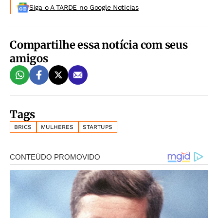
Siga o A TARDE no Google Noticias
Compartilhe essa notícia com seus
amigos
Tags
BRICS
MULHERES
STARTUPS