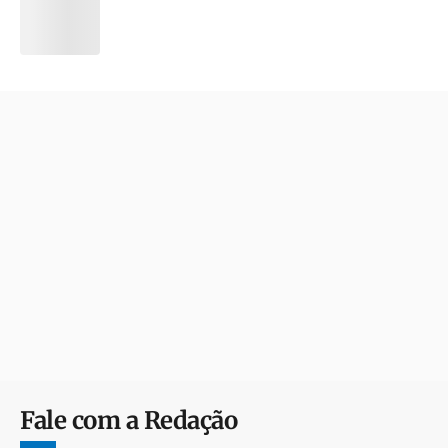
Fale com a Redação