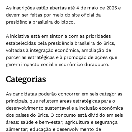
As inscrições estão abertas até 4 de maio de 2025 e
devem ser feitas por meio do site oficial da
presidência brasileira do bloco.
A iniciativa está em sintonia com as prioridades
estabelecidas pela presidência brasileira do Brics,
voltadas à integração econômica, ampliação de
parcerias estratégicas e à promoção de ações que
gerem impacto social e econômico duradouro.
Categorias
As candidatas poderão concorrer em seis categorias
principais, que refletem áreas estratégicas para o
desenvolvimento sustentável e a inclusão econômica
dos países do Brics. O concurso está dividido em seis
áreas: saúde e bem-estar; agricultura e segurança
alimentar; educação e desenvolvimento de