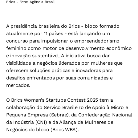
Brics - Foto: Agência Brasil
A presidência brasileira do Brics - bloco formado
atualmente por 11 países - está lançando um
concurso para impulsionar o empreendedorismo
feminino como motor de desenvolvimento econômico
e inovação sustentável. A iniciativa busca dar
visibilidade a negócios liderados por mulheres que
oferecem soluções práticas e inovadoras para
desafios enfrentados por suas comunidades e
mercados.
O Brics Women’s Startups Contest 2025 tem a
colaboração do Serviço Brasileiro de Apoio à Micro e
Pequena Empresa (Sebrae), da Confederação Nacional
da Indústria (CNI) e da Aliança de Mulheres de
Negócios do bloco (Brics WBA).