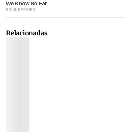
Relacionadas