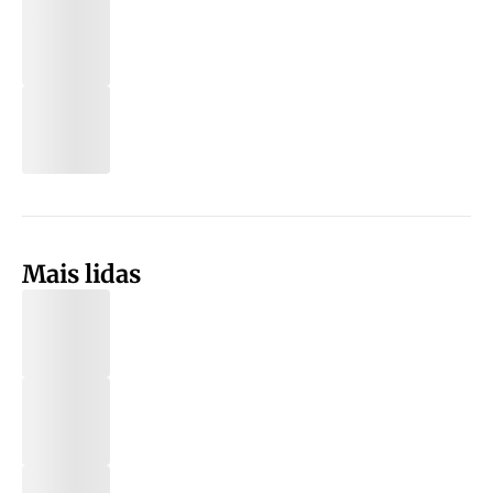
Mais lidas