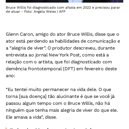
Bruce Willis foi diagnosticado com afasia em 2022 e precisou parar
de atuar - Foto: Angela Weiss | AFP
Glenn Caron, amigo do ator Bruce Willis, disse que o
ator está perdendo as habilidades de comunicação e
a “alegria de viver”. O produtor descreveu, durante
entrevista ao jornal New York Post, como está a
relação com o artista, que foi diagnosticado com
demência frontotemporal (DFT) em fevereiro deste
ano:
“Eu tentei muito permanecer na vida dele. O que
torna [sua doença] tão alucinante é que se você já
passou algum tempo com o Bruce Willis, não há
ninguém que tenha mais alegria de viver do que ele.
Ele amava a vida”, disse.