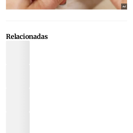
Relacionadas