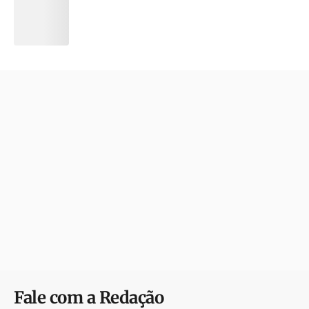
Fale com a Redação