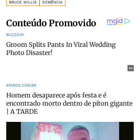
BRUCE WILLIS
DEMÊNCIA