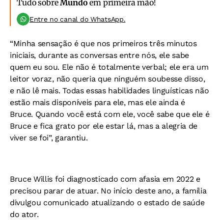
Tudo sobre
Mundo
em primeira mão!
Entre no canal do WhatsApp.
“Minha sensação é que nos primeiros três minutos
iniciais, durante as conversas entre nós, ele sabe
quem eu sou. Ele não é totalmente verbal; ele era um
leitor voraz, não queria que ninguém soubesse disso,
e não lê mais. Todas essas habilidades linguísticas não
estão mais disponíveis para ele, mas ele ainda é
Bruce. Quando você está com ele, você sabe que ele é
Bruce e fica grato por ele estar lá, mas a alegria de
viver se foi”, garantiu.
Bruce Willis foi diagnosticado com afasia em 2022 e
precisou parar de atuar. No início deste ano, a família
divulgou comunicado atualizando o estado de saúde
do ator.