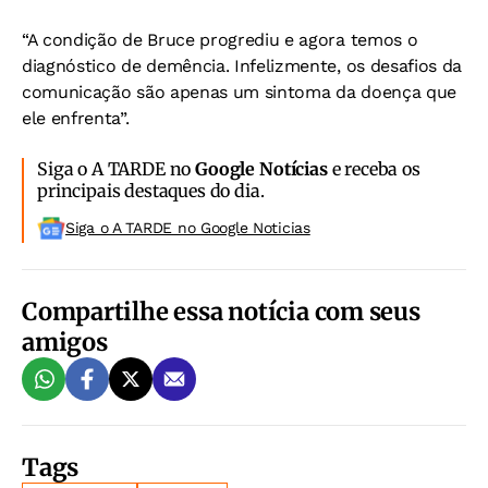
“A condição de Bruce progrediu e agora temos o
diagnóstico de demência. Infelizmente, os desafios da
comunicação são apenas um sintoma da doença que
ele enfrenta”.
Siga o A TARDE no
Google Notícias
e receba os
principais destaques do dia.
Siga o A TARDE no Google Noticias
Compartilhe essa notícia com seus
amigos
Tags