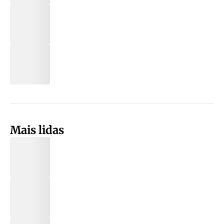
Mais lidas