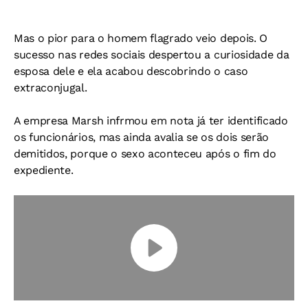
Mas o pior para o homem flagrado veio depois. O
sucesso nas redes sociais despertou a curiosidade da
esposa dele e ela acabou descobrindo o caso
extraconjugal.
A empresa Marsh infrmou em nota já ter identificado
os funcionários, mas ainda avalia se os dois serão
demitidos, porque o sexo aconteceu após o fim do
expediente.