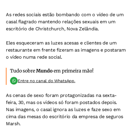
As redes sociais estão bombando com o vídeo de um
casal flagrado mantendo relações sexuais em um
escritório de Christchurch, Nova Zelândia.
Eles esqueceram as luzes acesas e clientes de um
restaurante em frente fizeram as imagens e postaram
o vídeo numa rede social.
Tudo sobre
Mundo
em primeira mão!
Entre no canal do WhatsApp.
As cenas de sexo foram protagonizadas na sexta-
feira, 30, mas os vídeos só foram postados depois.
Nas imagens, o casal ignora as luzes e faze sexo em
cima das mesas do escritório da empresa de seguros
Marsh.