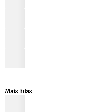
Mais lidas