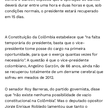
deverá durar entre uma hora e duas horas e que, sob
condições normais, o presidente estará recuperado
em 15 dias.
A Constituição da Colômbia estabelece que "na falta
temporária do presidente, basta que o vice-
presidente tome posse do cargo na primeira
oportunidade, para que o exerça quantas vezes for
necessário". A questão é que o vice-presidente
colombiano, Angelino Garzón, de 66 anos, ainda não
se recuperou totalmente de um derrame cerebral que
sofreu em meados de 2012.
O senador Roy Barreras, do partido governista, disse
que "não existe nenhuma possibilidade de vazio
constitucional na Colômbia". Mas o deputado opositor
Jorge Enrique Robledo lamentou que tanto o