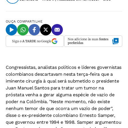
OUÇA
COMPARTILHE
Nos adicione às suas
fontes
Siga o
A TARDE
no Google
preferidas
Congressistas, analistas políticos e líderes governistas
colombianos descartavam nesta terça-feira que a
iminente cirurgia à qual será submetido o presidente
Juan Manuel Santos para tratar um tumor na
próstata venha a gerar alguma espécie de vazio de
poder na Colômbia. "Neste momento, não existe
nenhum temor de que ocorra um vazio de poder",
disse o ex-presidente colombiano Ernesto Samper,
que governou entre 1994 e 1998. Samper argumentou