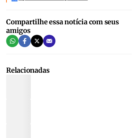
Compartilhe essa notícia com seus
amigos
Relacionadas