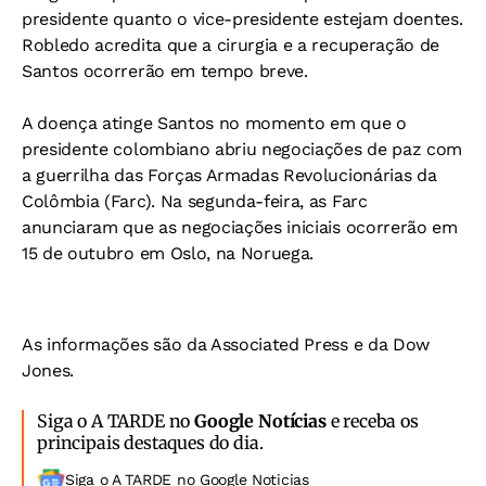
presidente quanto o vice-presidente estejam doentes.
Robledo acredita que a cirurgia e a recuperação de
Santos ocorrerão em tempo breve.
A doença atinge Santos no momento em que o
presidente colombiano abriu negociações de paz com
a guerrilha das Forças Armadas Revolucionárias da
Colômbia (Farc). Na segunda-feira, as Farc
anunciaram que as negociações iniciais ocorrerão em
15 de outubro em Oslo, na Noruega.
As informações são da Associated Press e da Dow
Jones.
Siga o A TARDE no
Google Notícias
e receba os
principais destaques do dia.
Siga o A TARDE no Google Noticias