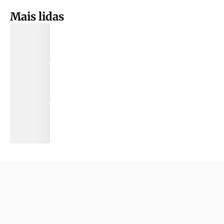
Mais lidas