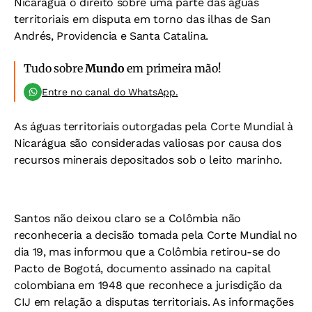
Nicarágua o direito sobre uma parte das águas
territoriais em disputa em torno das ilhas de San
Andrés, Providencia e Santa Catalina.
Tudo sobre
Mundo
em primeira mão!
Entre no canal do WhatsApp.
As águas territoriais outorgadas pela Corte Mundial à
Nicarágua são consideradas valiosas por causa dos
recursos minerais depositados sob o leito marinho.
Santos não deixou claro se a Colômbia não
reconheceria a decisão tomada pela Corte Mundial no
dia 19, mas informou que a Colômbia retirou-se do
Pacto de Bogotá, documento assinado na capital
colombiana em 1948 que reconhece a jurisdição da
CIJ em relação a disputas territoriais. As informações