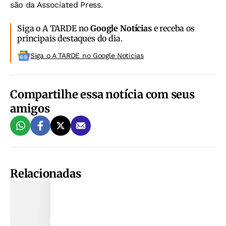
são da Associated Press.
Siga o A TARDE no
Google Notícias
e receba os
principais destaques do dia.
Siga o A TARDE no Google Noticias
Compartilhe essa notícia com seus
amigos
Relacionadas