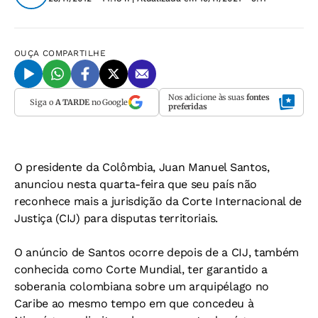
OUÇA
COMPARTILHE
Nos adicione às suas
fontes
Siga o
A TARDE
no Google
preferidas
O presidente da Colômbia, Juan Manuel Santos,
anunciou nesta quarta-feira que seu país não
reconhece mais a jurisdição da Corte Internacional de
Justiça (CIJ) para disputas territoriais.
O anúncio de Santos ocorre depois de a CIJ, também
conhecida como Corte Mundial, ter garantido a
soberania colombiana sobre um arquipélago no
Caribe ao mesmo tempo em que concedeu à