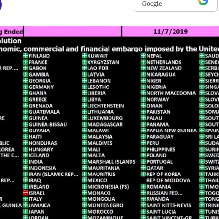
Google