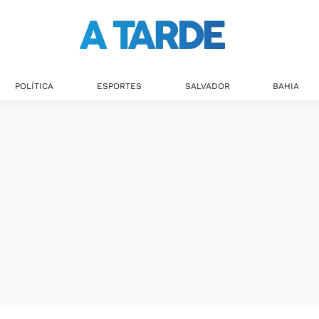
POLÍTICA
ESPORTES
SALVADOR
BAHIA