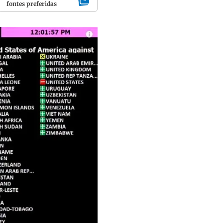
fontes preferidas