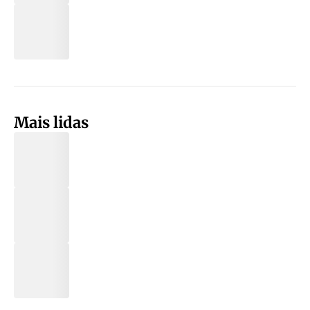
Mais lidas