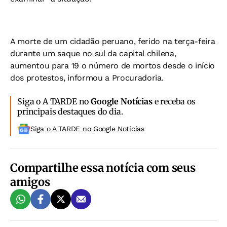
A morte de um cidadão peruano, ferido na terça-feira
durante um saque no sul da capital chilena,
aumentou para 19 o número de mortos desde o início
dos protestos, informou a Procuradoria.
Siga o A TARDE no
Google Notícias
e receba os
principais destaques do dia.
Siga o A TARDE no Google Noticias
Compartilhe essa notícia com seus
amigos