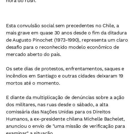
hora do rush.
Esta convulsão social sem precedentes no Chile, a
mais grave em quase 30 anos desde o fim da ditadura
de Augusto Pinochet (1973-1990), representa um claro
desafio para o reconhecido modelo econômico de
mercado aberto do país.
Os sete dias de protestos, enfrentamentos, saques e
incêndios em Santiago e outras cidades deixaram 19
mortos até o momento.
E diante da multiplicação de denúncias sobre a ação
dos militares, nas ruas desde o sábado, a alta
comissária das Nações Unidas para os Direitos
Humanos, a ex-presidente chilena Michelle Bachelet,
anunciou o envio de "uma missão de verificação para
examinar" a situação.