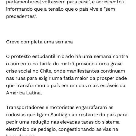
parlamentares] voltassem para casa", e acrescentou
informando que a tensão que o país vive é "sem
precedentes".
Greve completa uma semana
O protesto estudantil iniciado há uma semana contra
o aumento na tarifa do metrô provocou uma grave
crise social no Chile, onde manifestantes continuam
nas ruas para exigir uma fatia maior da prosperidade
que transformou o país em um dos mais estáveis da
América Latina.
Transportadores e motoristas engarrafaram as
rodovias que ligam Santiago ao restante do país para
pedir uma redução nas elevadas taxas do sistema
eletrônico de pedágio, congestionando as vias na