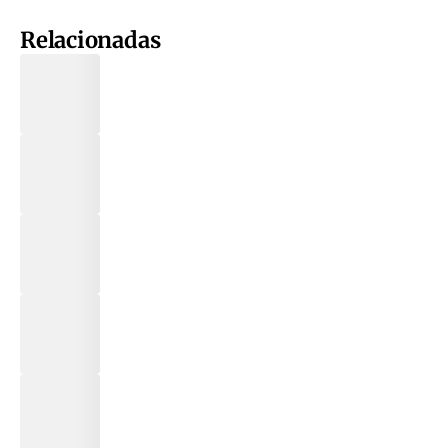
Relacionadas