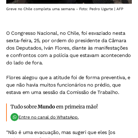
Greve no Chile completa uma semana - Foto: Pedro Ugarte | AFP
O Congresso Nacional, no Chile, foi esvaziado nesta
sexta-feira, 25, por ordem do presidente da Câmara
dos Deputados, Iván Flores, diante às manifestações
e confrontos com a polícia que estavam acontecendo
do lado de fora.
Flores alegou que a atitude foi de forma preventiva, e
que não havia muitos funcionários no prédio, que
estava em uma sessão da Comissão de Trabalho.
Tudo sobre
Mundo
em primeira mão!
Entre no canal do WhatsApp.
"Não é uma evacuação, mas sugeri que eles [os