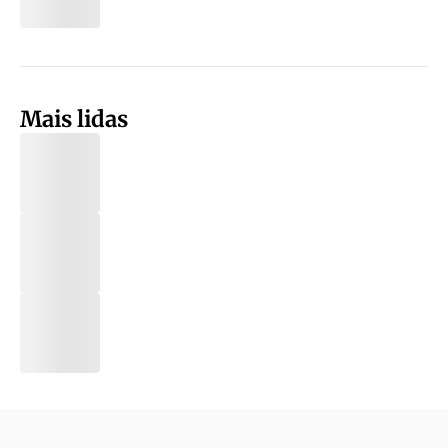
Mais lidas