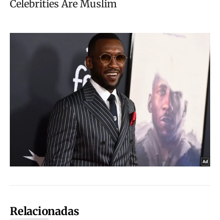
Relacionadas