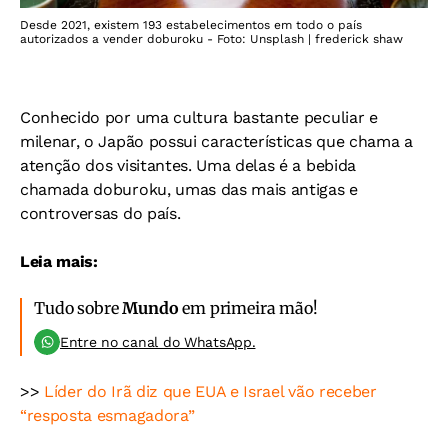
Desde 2021, existem 193 estabelecimentos em todo o país
autorizados a vender doburoku - Foto: Unsplash | frederick shaw
Conhecido por uma cultura bastante peculiar e
milenar, o Japão possui características que chama a
atenção dos visitantes. Uma delas é a bebida
chamada doburoku, umas das mais antigas e
controversas do país.
Leia mais:
Tudo sobre
Mundo
em primeira mão!
Entre no canal do WhatsApp.
>>
Líder do Irã diz que EUA e Israel vão receber
“resposta esmagadora”