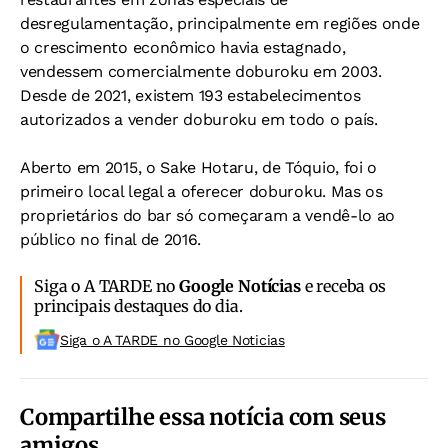
desregulamentação, principalmente em regiões onde
o crescimento econômico havia estagnado,
vendessem comercialmente doburoku em 2003.
Desde de 2021, existem 193 estabelecimentos
autorizados a vender doburoku em todo o país.
Aberto em 2015, o Sake Hotaru, de Tóquio, foi o
primeiro local legal a oferecer doburoku. Mas os
proprietários do bar só começaram a vendê-lo ao
público no final de 2016.
Siga o A TARDE no
Google Notícias
e receba os
principais destaques do dia.
Siga o A TARDE no Google Noticias
Compartilhe essa notícia com seus
amigos