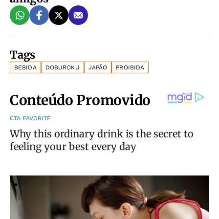
Tags
BEBIDA
DOBUROKU
JAPÃO
PROIBIDA