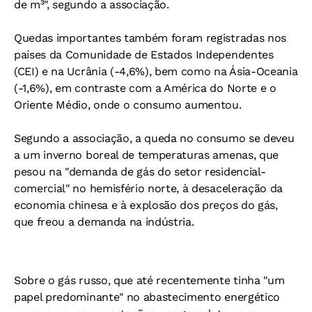
de m³", segundo a associação.
Quedas importantes também foram registradas nos
países da Comunidade de Estados Independentes
(CEI) e na Ucrânia (-4,6%), bem como na Ásia-Oceania
(-1,6%), em contraste com a América do Norte e o
Oriente Médio, onde o consumo aumentou.
Segundo a associação, a queda no consumo se deveu
a um inverno boreal de temperaturas amenas, que
pesou na "demanda de gás do setor residencial-
comercial" no hemisfério norte, à desaceleração da
economia chinesa e à explosão dos preços do gás,
que freou a demanda na indústria.
Sobre o gás russo, que até recentemente tinha "um
papel predominante" no abastecimento energético