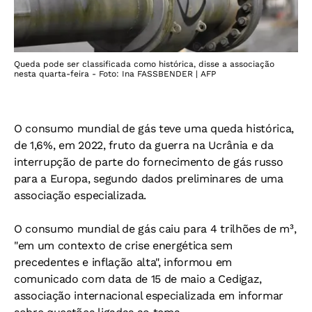
Queda pode ser classificada como histórica, disse a associação
nesta quarta-feira - Foto: Ina FASSBENDER | AFP
O consumo mundial de gás teve uma queda histórica,
de 1,6%, em 2022, fruto da guerra na Ucrânia e da
interrupção de parte do fornecimento de gás russo
para a Europa, segundo dados preliminares de uma
associação especializada.
O consumo mundial de gás caiu para 4 trilhões de m³,
"em um contexto de crise energética sem
precedentes e inflação alta", informou em
comunicado com data de 15 de maio a Cedigaz,
associação internacional especializada em informar