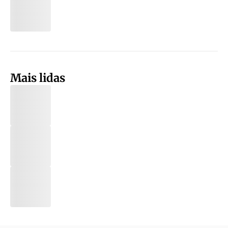
Mais lidas