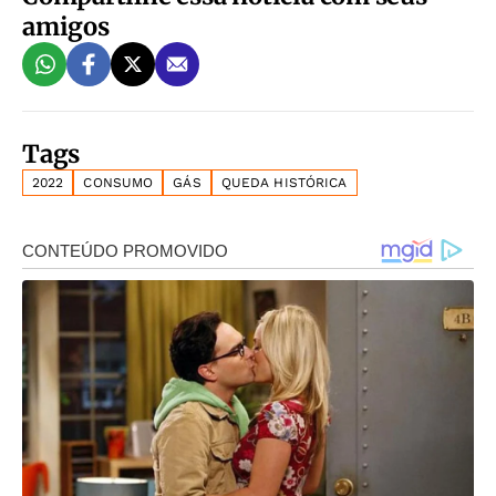
amigos
Tags
2022
CONSUMO
GÁS
QUEDA HISTÓRICA