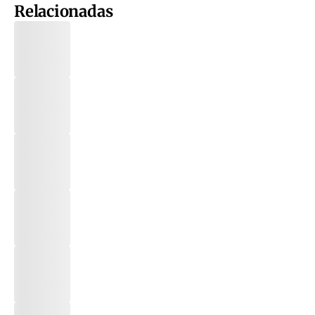
Relacionadas