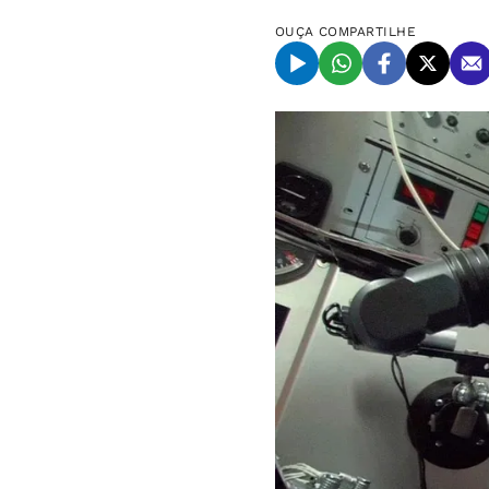
OUÇA
COMPARTILHE