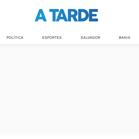
POLÍTICA
ESPORTES
SALVADOR
BAHIA