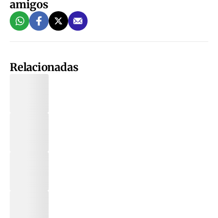
amigos
Relacionadas