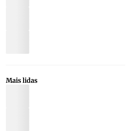
Mais lidas