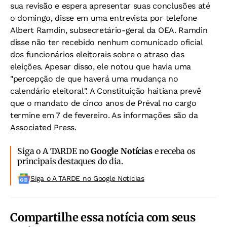
sua revisão e espera apresentar suas conclusões até
o domingo, disse em uma entrevista por telefone
Albert Ramdin, subsecretário-geral da OEA. Ramdin
disse não ter recebido nenhum comunicado oficial
dos funcionários eleitorais sobre o atraso das
eleições. Apesar disso, ele notou que havia uma
"percepção de que haverá uma mudança no
calendário eleitoral". A Constituição haitiana prevê
que o mandato de cinco anos de Préval no cargo
termine em 7 de fevereiro. As informações são da
Associated Press.
Siga o A TARDE no
Google Notícias
e receba os
principais destaques do dia.
Siga o A TARDE no Google Noticias
Compartilhe essa notícia com seus