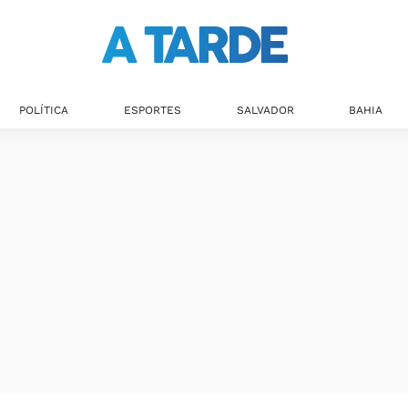
POLÍTICA
ESPORTES
SALVADOR
BAHIA