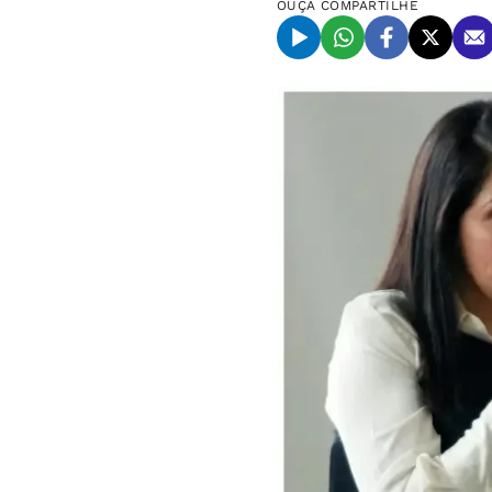
OUÇA
COMPARTILHE