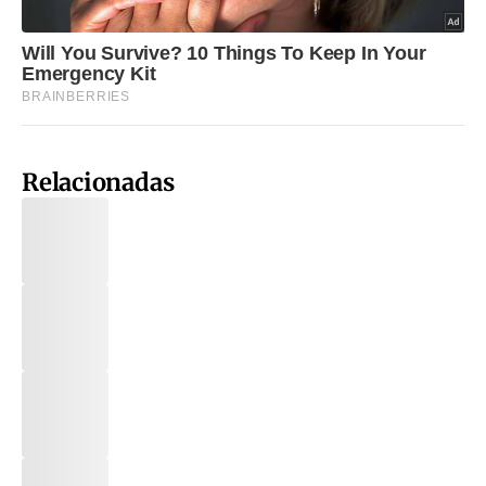
Relacionadas