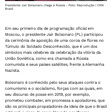
Presidente Jair Bolsonaro chega à Rússia - Foto: Reprodução | CNN
Brasil
Em seu primeiro dia de programação oficial em
Moscou, o presidente Jair Bolsonaro (PL) participou
da cerimônia de aposição de uma coroa de flores no
Túmulo do Soldado Desconhecido, que é um dos
símbolos mais célebres da celebração da vitória da
União Soviética, como era chamada a Rússia
comunista e seus países satélites, frente à Alemanha
Nazista.
Bolsonaro é conhecido pelo seus ataques contra o
comunismo e o socialismo, forças com as quais, em
seu discurso de posse em 2019, por exemplo,
prometeu combater, em promessa a apoiadores, que
são os principais propaladores da ideia de que o Brasil