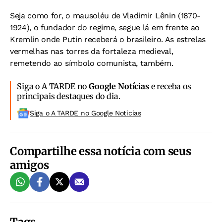
Seja como for, o mausoléu de Vladimir Lênin (1870-
1924), o fundador do regime, segue lá em frente ao
Kremlin onde Putin receberá o brasileiro. As estrelas
vermelhas nas torres da fortaleza medieval,
remetendo ao símbolo comunista, também.
Siga o A TARDE no
Google Notícias
e receba os
principais destaques do dia.
Siga o A TARDE no Google Noticias
Compartilhe essa notícia com seus
amigos