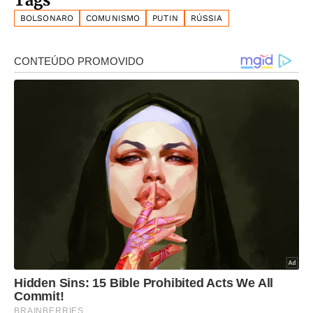
Tags
BOLSONARO
COMUNISMO
PUTIN
RÚSSIA