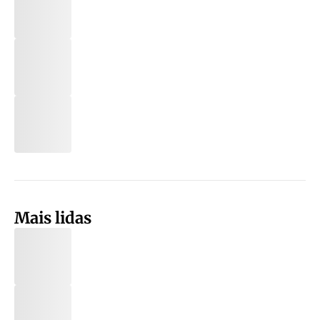
Mais lidas