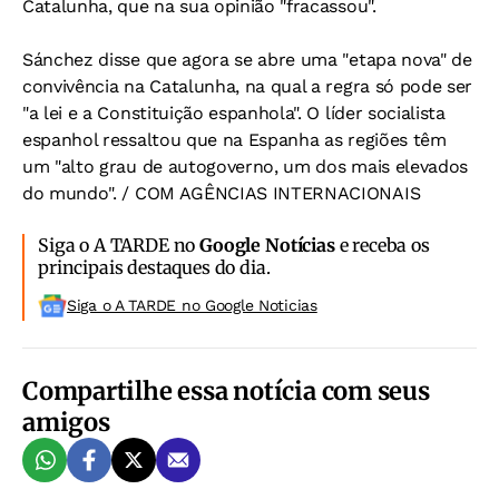
Catalunha, que na sua opinião "fracassou".
Sánchez disse que agora se abre uma "etapa nova" de
convivência na Catalunha, na qual a regra só pode ser
"a lei e a Constituição espanhola". O líder socialista
espanhol ressaltou que na Espanha as regiões têm
um "alto grau de autogoverno, um dos mais elevados
do mundo". / COM AGÊNCIAS INTERNACIONAIS
Siga o A TARDE no
Google Notícias
e receba os
principais destaques do dia.
Siga o A TARDE no Google Noticias
Compartilhe essa notícia com seus
amigos