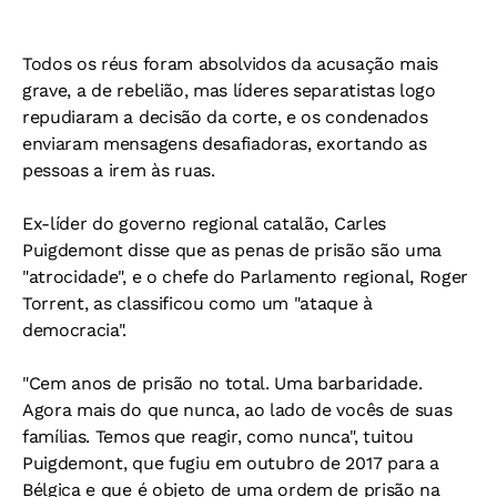
Todos os réus foram absolvidos da acusação mais
grave, a de rebelião, mas líderes separatistas logo
repudiaram a decisão da corte, e os condenados
enviaram mensagens desafiadoras, exortando as
pessoas a irem às ruas.
Ex-líder do governo regional catalão, Carles
Puigdemont disse que as penas de prisão são uma
"atrocidade", e o chefe do Parlamento regional, Roger
Torrent, as classificou como um "ataque à
democracia".
"Cem anos de prisão no total. Uma barbaridade.
Agora mais do que nunca, ao lado de vocês de suas
famílias. Temos que reagir, como nunca", tuitou
Puigdemont, que fugiu em outubro de 2017 para a
Bélgica e que é objeto de uma ordem de prisão na