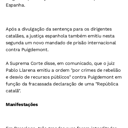
Espanha.
Após a divulgação da sentença para os dirigentes
catalães, a justiça espanhola também emitiu nesta
segunda um novo mandado de prisão internacional
contra Puigdemont.
A Suprema Corte disse, em comunicado, que o juiz
Pablo Llarena emitiu a ordem "por crimes de rebelião
e desvio de recursos públicos" contra Puigdemont em
função da fracassada declaração de uma "República
catalã".
Manifestações