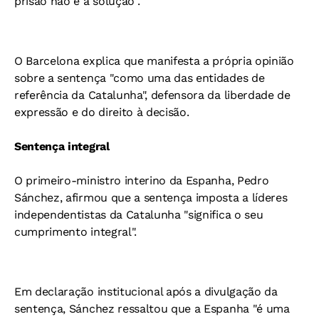
prisão não é a solução".
O Barcelona explica que manifesta a própria opinião
sobre a sentença "como uma das entidades de
referência da Catalunha", defensora da liberdade de
expressão e do direito à decisão.
Sentença integral
O primeiro-ministro interino da Espanha, Pedro
Sánchez, afirmou que a sentença imposta a líderes
independentistas da Catalunha "significa o seu
cumprimento integral".
Em declaração institucional após a divulgação da
sentença, Sánchez ressaltou que a Espanha "é uma