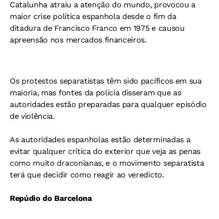
Catalunha atraiu a atenção do mundo, provocou a
maior crise política espanhola desde o fim da
ditadura de Francisco Franco em 1975 e causou
apreensão nos mercados financeiros.
Os protestos separatistas têm sido pacíficos em sua
maioria, mas fontes da polícia disseram que as
autoridades estão preparadas para qualquer episódio
de violência.
As autoridades espanholas estão determinadas a
evitar qualquer crítica do exterior que veja as penas
como muito draconianas, e o movimento separatista
terá que decidir como reagir ao veredicto.
Repúdio do Barcelona