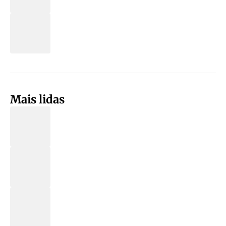
Mais lidas