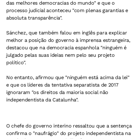
das melhores democracias do mundo" e que o
processo judicial aconteceu "com plenas garantias e
absoluta transparência".
Sánchez, que também falou em inglês para explicar
melhor a posição do governo à imprensa estrangeira,
destacou que na democracia espanhola "ninguém é
julgado pelas suas ideias nem pelo seu projeto
político".
No entanto, afirmou que "ninguém está acima da lei"
e que os líderes da tentativa separatista de 2017
ignoraram "os direitos da maioria social não
independentista da Catalunha".
O chefe do governo interino ressaltou que a sentença
confirma o "naufrágio" do projeto independentista na