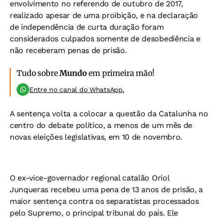
envolvimento no referendo de outubro de 2017,
realizado apesar de uma proibição, e na declaração
de independência de curta duração foram
considerados culpados somente de desobediência e
não receberam penas de prisão.
Tudo sobre
Mundo
em primeira mão!
Entre no canal do WhatsApp.
A sentença volta a colocar a questão da Catalunha no
centro do debate político, a menos de um mês de
novas eleições legislativas, em 10 de novembro.
O ex-vice-governador regional catalão Oriol
Junqueras recebeu uma pena de 13 anos de prisão, a
maior sentença contra os separatistas processados
pelo Supremo, o principal tribunal do país. Ele