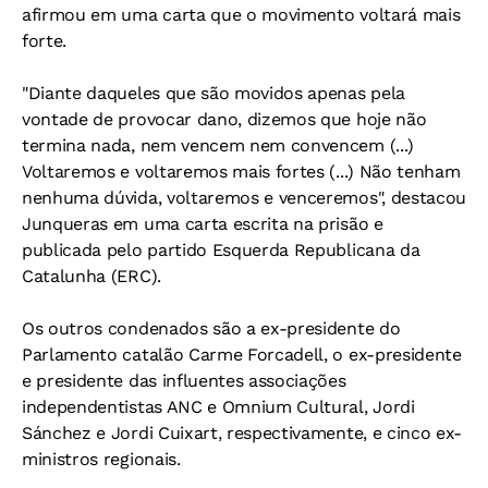
afirmou em uma carta que o movimento voltará mais
forte.
"Diante daqueles que são movidos apenas pela
vontade de provocar dano, dizemos que hoje não
termina nada, nem vencem nem convencem (...)
Voltaremos e voltaremos mais fortes (...) Não tenham
nenhuma dúvida, voltaremos e venceremos", destacou
Junqueras em uma carta escrita na prisão e
publicada pelo partido Esquerda Republicana da
Catalunha (ERC).
Os outros condenados são a ex-presidente do
Parlamento catalão Carme Forcadell, o ex-presidente
e presidente das influentes associações
independentistas ANC e Omnium Cultural, Jordi
Sánchez e Jordi Cuixart, respectivamente, e cinco ex-
ministros regionais.