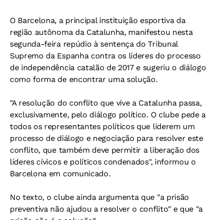
O Barcelona, a principal instituição esportiva da
região autônoma da Catalunha, manifestou nesta
segunda-feira repúdio à sentença do Tribunal
Supremo da Espanha contra os líderes do processo
de independência catalão de 2017 e sugeriu o diálogo
como forma de encontrar uma solução.
"A resolução do conflito que vive a Catalunha passa,
exclusivamente, pelo diálogo político. O clube pede a
todos os representantes políticos que liderem um
processo de diálogo e negociação para resolver este
conflito, que também deve permitir a liberação dos
líderes cívicos e políticos condenados", informou o
Barcelona em comunicado.
No texto, o clube ainda argumenta que "a prisão
preventiva não ajudou a resolver o conflito" e que "a