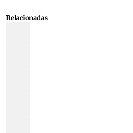
Relacionadas