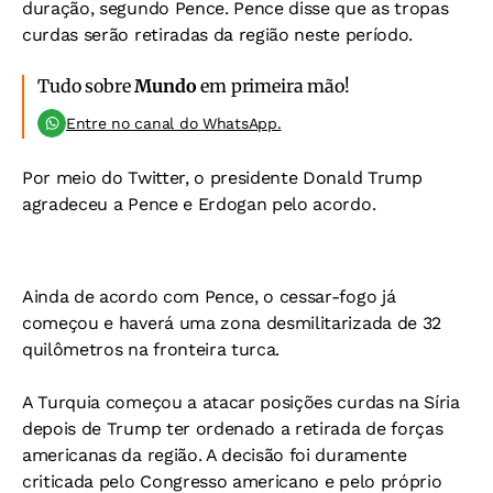
duração, segundo Pence. Pence disse que as tropas
curdas serão retiradas da região neste período.
Tudo sobre
Mundo
em primeira mão!
Entre no canal do WhatsApp.
Por meio do Twitter, o presidente Donald Trump
agradeceu a Pence e Erdogan pelo acordo.
Ainda de acordo com Pence, o cessar-fogo já
começou e haverá uma zona desmilitarizada de 32
quilômetros na fronteira turca.
A Turquia começou a atacar posições curdas na Síria
depois de Trump ter ordenado a retirada de forças
americanas da região. A decisão foi duramente
criticada pelo Congresso americano e pelo próprio