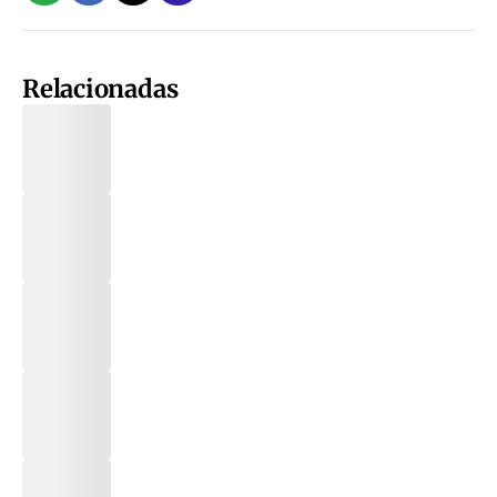
Relacionadas