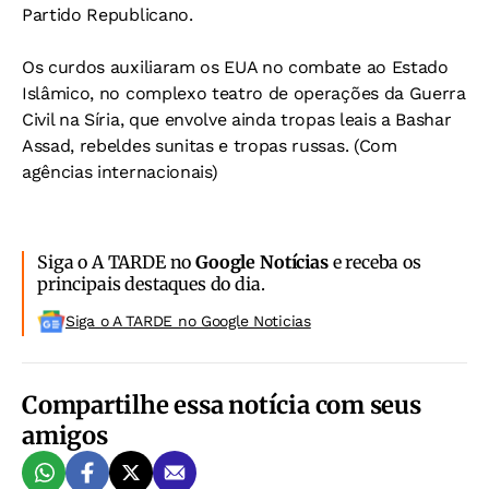
Partido Republicano.
Os curdos auxiliaram os EUA no combate ao Estado
Islâmico, no complexo teatro de operações da Guerra
Civil na Síria, que envolve ainda tropas leais a Bashar
Assad, rebeldes sunitas e tropas russas. (Com
agências internacionais)
Siga o A TARDE no
Google Notícias
e receba os
principais destaques do dia.
Siga o A TARDE no Google Noticias
Compartilhe essa notícia com seus
amigos