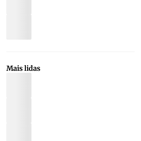
Mais lidas