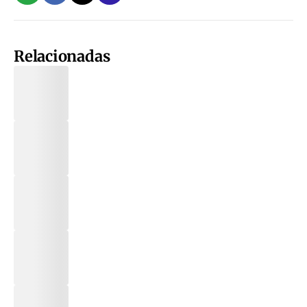
Relacionadas