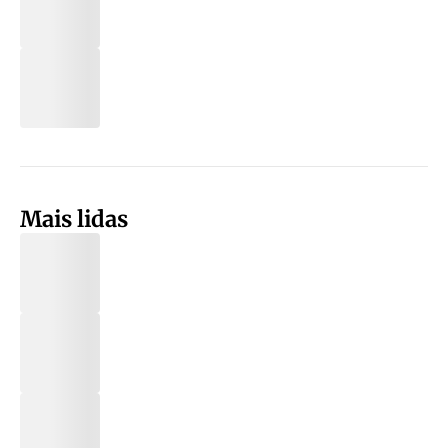
Mais lidas