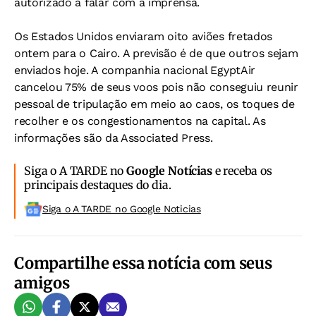
autorizado a falar com a imprensa.
Os Estados Unidos enviaram oito aviões fretados
ontem para o Cairo. A previsão é de que outros sejam
enviados hoje. A companhia nacional EgyptAir
cancelou 75% de seus voos pois não conseguiu reunir
pessoal de tripulação em meio ao caos, os toques de
recolher e os congestionamentos na capital. As
informações são da Associated Press.
Siga o A TARDE no
Google Notícias
e receba os
principais destaques do dia.
Siga o A TARDE no Google Noticias
Compartilhe essa notícia com seus
amigos