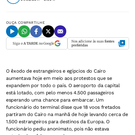
OUÇA
COMPARTILHE
Nos adicione às suas
fontes
Siga o
A TARDE
no Google
preferidas
O êxodo de estrangeiros e egípcios do Cairo
aumentava hoje em meio aos protestos que se
expandem por todo o país. O aeroporto da capital
está lotado, com pelo menos 4.500 passageiros
esperando uma chance para embarcar. Um
funcionário do terminal disse que 18 voos fretados
partiram do Cairo na manhã de hoje levando cerca de
1.500 estrangeiros para destinos da Europa. O
funcionário pediu anonimato, pois não estava