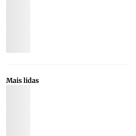
Mais lidas