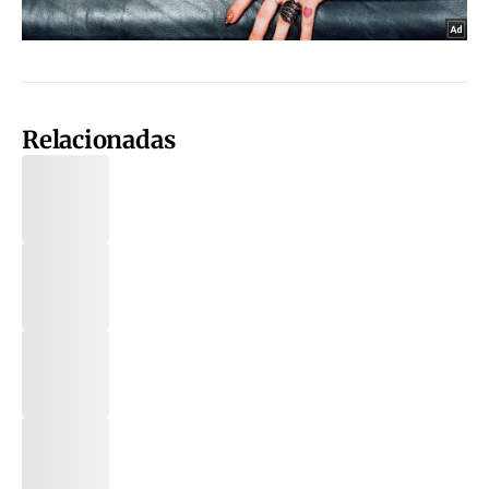
Relacionadas