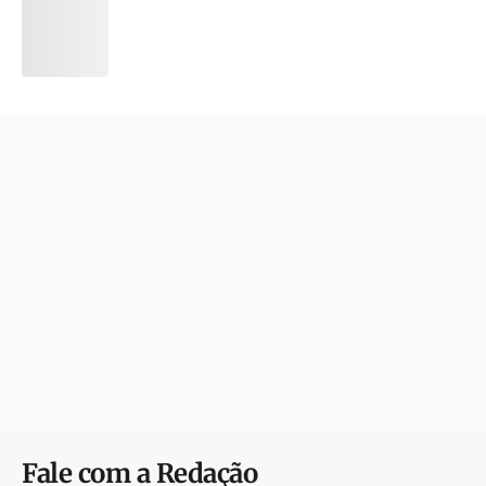
Fale com a Redação