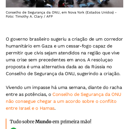
Conselho de Segurança da ONU, em Nova York (Estados Unidos) -
Foto: Timothy A. Clary / AFP
O governo brasileiro sugeriu a criação de um corredor
humanitário em Gaza e um cessar-fogo capaz de
permitir que civis sejam atendidos na região que vive
uma crise sem precedentes em anos. A resoluçao
proposta é uma alternativa dada ao da Rússia no
Conselho de Segurança da ONU, sugerindo a criação.
Vivendo um impasse há uma semana, diante do racha
entre as potências, o
Conselho de Segurança da ONU
não consegue chegar a um acordo sobre o conflito
entre Israel e o Hamas
.
Tudo sobre
Mundo
em primeira mão!