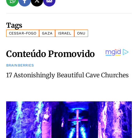
Tags
CESSAR-FOGO
GAZA
ISRAEL
ONU