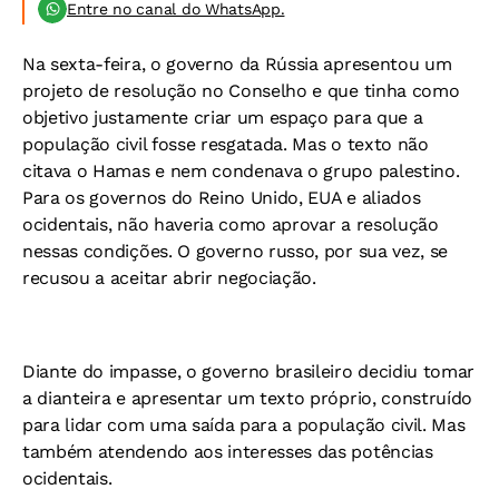
Entre no canal do WhatsApp.
Na sexta-feira, o governo da Rússia apresentou um
projeto de resolução no Conselho e que tinha como
objetivo justamente criar um espaço para que a
população civil fosse resgatada. Mas o texto não
citava o Hamas e nem condenava o grupo palestino.
Para os governos do Reino Unido, EUA e aliados
ocidentais, não haveria como aprovar a resolução
nessas condições. O governo russo, por sua vez, se
recusou a aceitar abrir negociação.
Diante do impasse, o governo brasileiro decidiu tomar
a dianteira e apresentar um texto próprio, construído
para lidar com uma saída para a população civil. Mas
também atendendo aos interesses das potências
ocidentais.