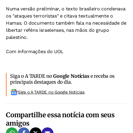
Numa versão preliminar, o texto brasileiro condenava
os "ataques terroristas" e citava textualmente o
Hamas. O documento também fala na necessidade de
libertar reféns israelenses, nas mãos do grupo
palestino.
Com informações do UOL
Siga o A TARDE no
Google Notícias
e receba os
principais destaques do dia.
Siga o A TARDE no Google Noticias
Compartilhe essa notícia com seus
amigos