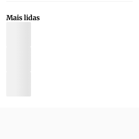
Mais lidas