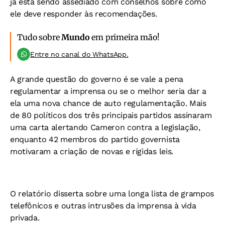
já está sendo assediado com conselhos sobre como
ele deve responder às recomendações.
Tudo sobre
Mundo
em primeira mão!
Entre no canal do WhatsApp.
A grande questão do governo é se vale a pena
regulamentar a imprensa ou se o melhor seria dar a
ela uma nova chance de auto regulamentação. Mais
de 80 políticos dos três principais partidos assinaram
uma carta alertando Cameron contra a legislação,
enquanto 42 membros do partido governista
motivaram a criação de novas e rígidas leis.
O relatório disserta sobre uma longa lista de grampos
telefônicos e outras intrusões da imprensa à vida
privada.