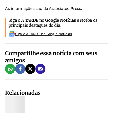
As informações são da Associated Press.
Siga o A TARDE no
Google Notícias
e receba os
principais destaques do dia.
Siga o A TARDE no Google Noticias
Compartilhe essa notícia com seus
amigos
Relacionadas