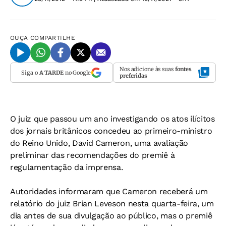
OUÇA
COMPARTILHE
Nos adicione às suas
fontes
Siga o
A TARDE
no Google
preferidas
O juiz que passou um ano investigando os atos ilícitos
dos jornais britânicos concedeu ao primeiro-ministro
do Reino Unido, David Cameron, uma avaliação
preliminar das recomendações do premiê à
regulamentação da imprensa.
Autoridades informaram que Cameron receberá um
relatório do juiz Brian Leveson nesta quarta-feira, um
dia antes de sua divulgação ao público, mas o premiê