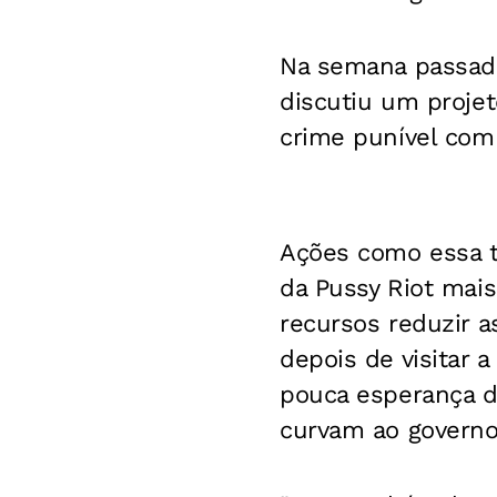
Na semana passada,
discutiu um projet
crime punível com 
Ações como essa t
da Pussy Riot mais
recursos reduzir a
depois de visitar 
pouca esperança d
curvam ao governo