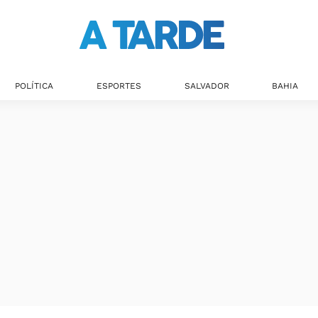
POLÍTICA
ESPORTES
SALVADOR
BAHIA