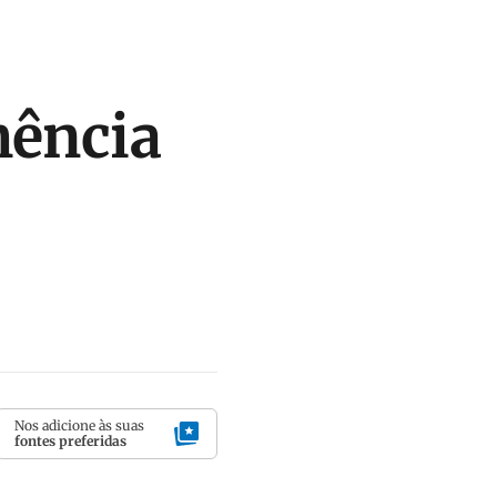
mência
Nos adicione às suas
fontes preferidas