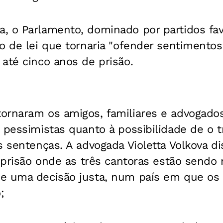
 o Parlamento, dominado por partidos favo
o de lei que tornaria "ofender sentimentos
até cinco anos de prisão.
ornaram os amigos, familiares e advogados
 pessimistas quanto à possibilidade de o t
s sentenças. A advogada Violetta Volkova di
a prisão onde as três cantoras estão send
e uma decisão justa, num país em que os 
;