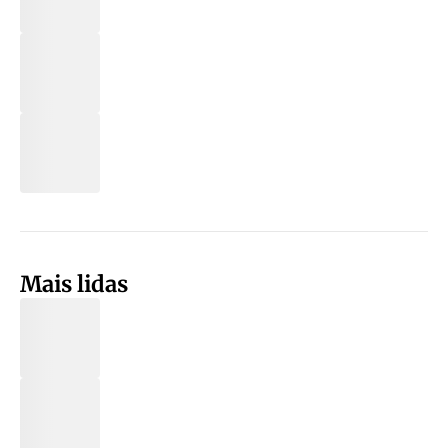
Mais lidas