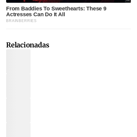
Relacionadas