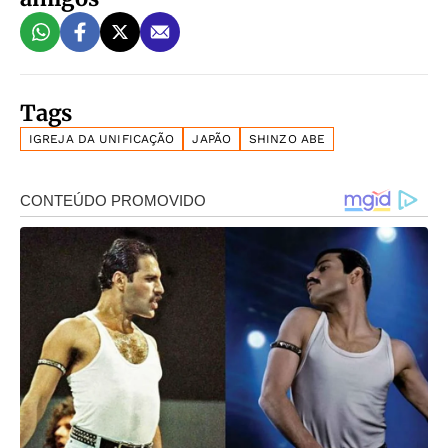
Tags
IGREJA DA UNIFICAÇÃO
JAPÃO
SHINZO ABE