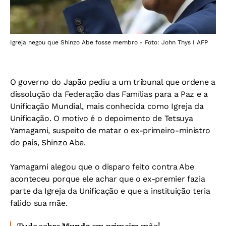
Igreja negou que Shinzo Abe fosse membro - Foto: John Thys I AFP
O governo do Japão pediu a um tribunal que ordene a
dissolução da Federação das Famílias para a Paz e a
Unificação Mundial, mais conhecida como Igreja da
Unificação. O motivo é o depoimento de Tetsuya
Yamagami, suspeito de matar o ex-primeiro-ministro
do país, Shinzo Abe.
Yamagami alegou que o disparo feito contra Abe
aconteceu porque ele achar que o ex-premier fazia
parte da Igreja da Unificação e que a instituição teria
falido sua mãe.