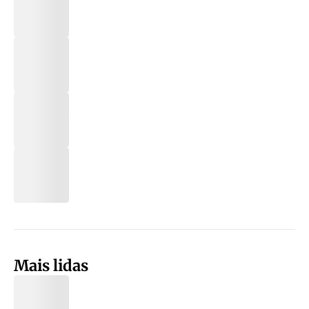
Mais lidas