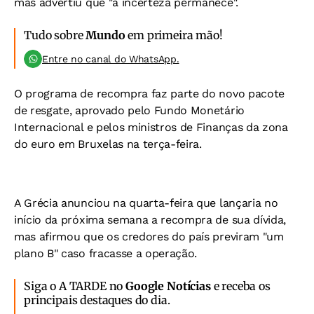
mas advertiu que "a incerteza permanece".
Tudo sobre
Mundo
em primeira mão!
Entre no canal do WhatsApp.
O programa de recompra faz parte do novo pacote
de resgate, aprovado pelo Fundo Monetário
Internacional e pelos ministros de Finanças da zona
do euro em Bruxelas na terça-feira.
A Grécia anunciou na quarta-feira que lançaria no
início da próxima semana a recompra de sua dívida,
mas afirmou que os credores do país previram "um
plano B" caso fracasse a operação.
Siga o A TARDE no
Google Notícias
e receba os
principais destaques do dia.