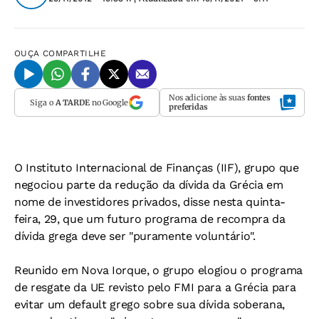
OUÇA
COMPARTILHE
Nos adicione às suas
fontes
Siga o
A TARDE
no Google
preferidas
O Instituto Internacional de Finanças (IIF), grupo que
negociou parte da redução da dívida da Grécia em
nome de investidores privados, disse nesta quinta-
feira, 29, que um futuro programa de recompra da
dívida grega deve ser "puramente voluntário".
Reunido em Nova Iorque, o grupo elogiou o programa
de resgate da UE revisto pelo FMI para a Grécia para
evitar um default grego sobre sua dívida soberana,