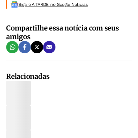
Siga o A TARDE no Google Noticias
Compartilhe essa notícia com seus
amigos
Relacionadas