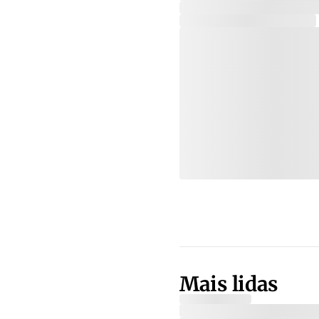
Mais lidas