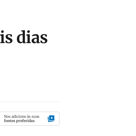
is dias
Nos adicione às suas
fontes preferidas