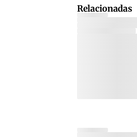
Relacionadas