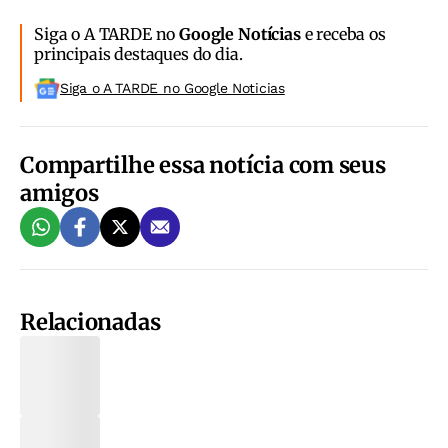
Siga o A TARDE no
Google Notícias
e receba os
principais destaques do dia.
Siga o A TARDE no Google Noticias
Compartilhe essa notícia com seus
amigos
Relacionadas