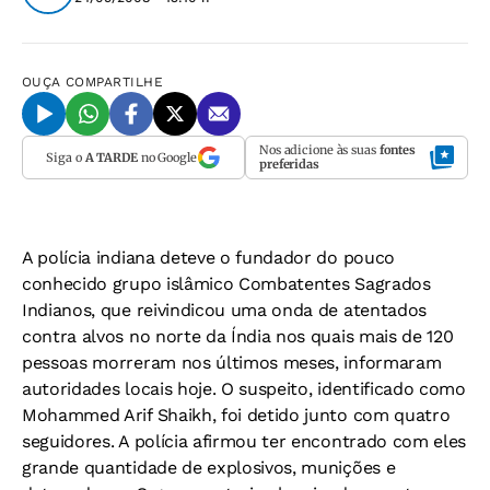
OUÇA
COMPARTILHE
Nos adicione às suas
fontes
Siga o
A TARDE
no Google
preferidas
A polícia indiana deteve o fundador do pouco
conhecido grupo islâmico Combatentes Sagrados
Indianos, que reivindicou uma onda de atentados
contra alvos no norte da Índia nos quais mais de 120
pessoas morreram nos últimos meses, informaram
autoridades locais hoje. O suspeito, identificado como
Mohammed Arif Shaikh, foi detido junto com quatro
seguidores. A polícia afirmou ter encontrado com eles
grande quantidade de explosivos, munições e