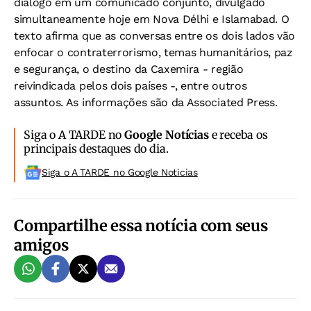
diálogo em um comunicado conjunto, divulgado
simultaneamente hoje em Nova Délhi e Islamabad. O
texto afirma que as conversas entre os dois lados vão
enfocar o contraterrorismo, temas humanitários, paz
e segurança, o destino da Caxemira - região
reivindicada pelos dois países -, entre outros
assuntos. As informações são da Associated Press.
Siga o A TARDE no
Google Notícias
e receba os
principais destaques do dia.
Siga o A TARDE no Google Noticias
Compartilhe essa notícia com seus
amigos