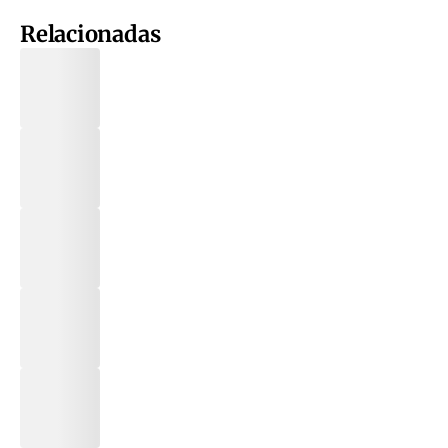
Relacionadas