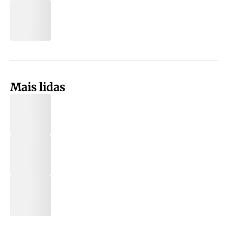
Mais lidas