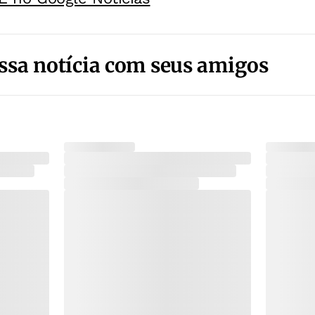
ssa notícia com seus amigos