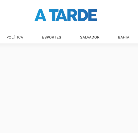
POLÍTICA
ESPORTES
SALVADOR
BAHIA