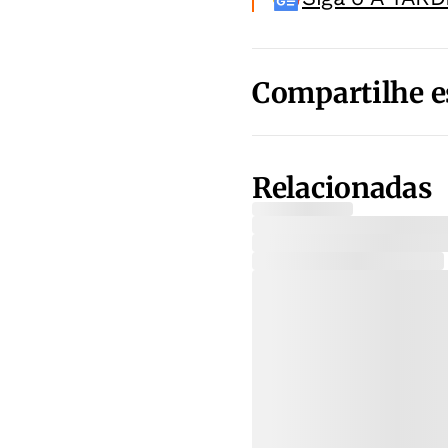
Compartilhe e
Relacionadas