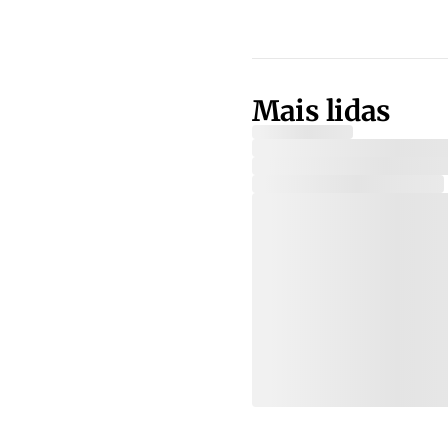
Mais lidas