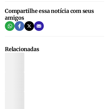
Compartilhe essa notícia com seus
amigos
Relacionadas