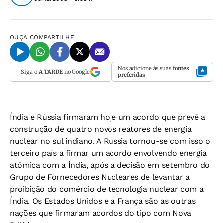
OUÇA
COMPARTILHE
Nos adicione às suas
fontes
Siga o
A TARDE
no Google
preferidas
Índia e Rússia firmaram hoje um acordo que prevê a
construção de quatro novos reatores de energia
nuclear no sul indiano. A Rússia tornou-se com isso o
terceiro país a firmar um acordo envolvendo energia
atômica com a Índia, após a decisão em setembro do
Grupo de Fornecedores Nucleares de levantar a
proibição do comércio de tecnologia nuclear com a
Índia. Os Estados Unidos e a França são as outras
nações que firmaram acordos do tipo com Nova