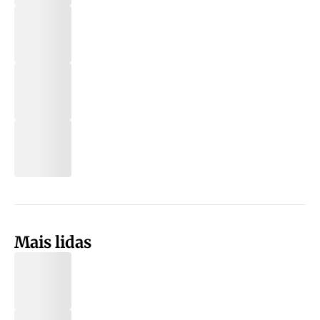
Mais lidas