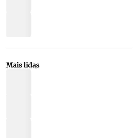
Mais lidas