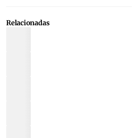
Relacionadas