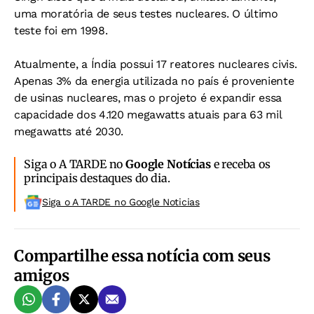
uma moratória de seus testes nucleares. O último
teste foi em 1998.
Atualmente, a Índia possui 17 reatores nucleares civis.
Apenas 3% da energia utilizada no país é proveniente
de usinas nucleares, mas o projeto é expandir essa
capacidade dos 4.120 megawatts atuais para 63 mil
megawatts até 2030.
Siga o A TARDE no
Google Notícias
e receba os
principais destaques do dia.
Siga o A TARDE no Google Noticias
Compartilhe essa notícia com seus
amigos