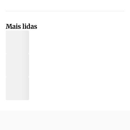
Mais lidas