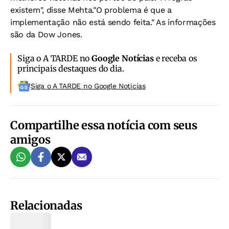
existem", disse Mehta."O problema é que a
implementação não está sendo feita." As informações
são da Dow Jones.
Siga o A TARDE no
Google Notícias
e receba os
principais destaques do dia.
Siga o A TARDE no Google Noticias
Compartilhe essa notícia com seus
amigos
Relacionadas