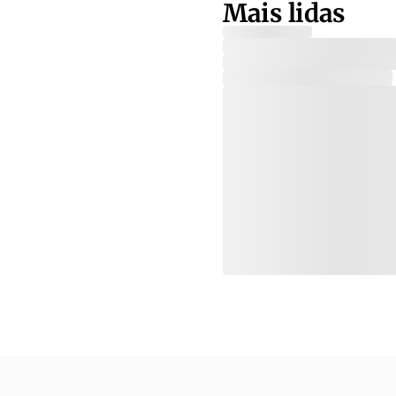
Mais lidas