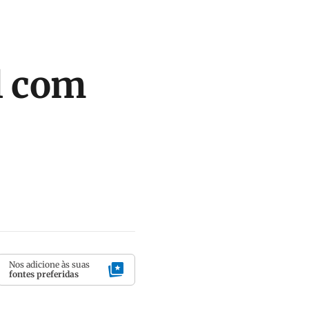
il com
Nos adicione às suas
fontes preferidas