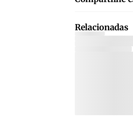
Relacionadas