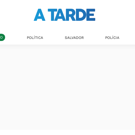
DO
POLÍTICA
SALVADOR
POLÍCIA