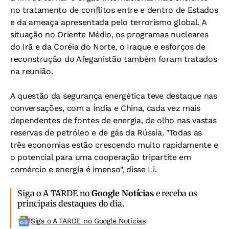
no tratamento de conflitos entre e dentro de Estados
e da ameaça apresentada pelo terrorismo global. A
situação no Oriente Médio, os programas nucleares
do Irã e da Coréia do Norte, o Iraque e esforços de
reconstrução do Afeganistão também foram tratados
na reunião.
A questão da segurança energética teve destaque nas
conversações, com a Índia e China, cada vez mais
dependentes de fontes de energia, de olho nas vastas
reservas de petróleo e de gás da Rússia. "Todas as
três economias estão crescendo muito rapidamente e
o potencial para uma cooperação tripartite em
comércio e energia é imenso", disse Li.
Siga o A TARDE no
Google Notícias
e receba os
principais destaques do dia.
Siga o A TARDE no Google Noticias