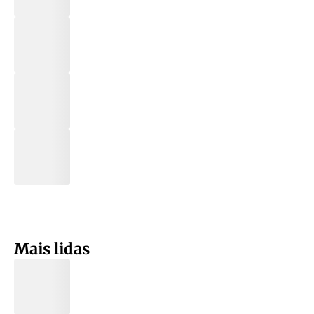
Mais lidas