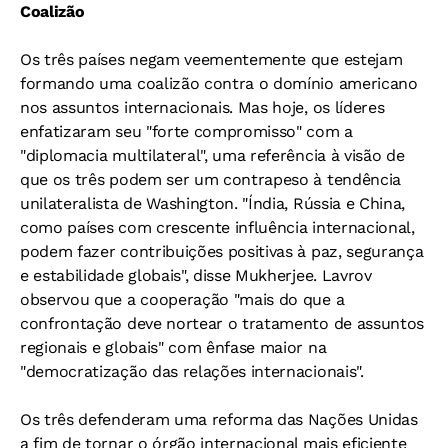
Coalizão
Os três países negam veementemente que estejam
formando uma coalizão contra o domínio americano
nos assuntos internacionais. Mas hoje, os líderes
enfatizaram seu "forte compromisso" com a
"diplomacia multilateral", uma referência à visão de
que os três podem ser um contrapeso à tendência
unilateralista de Washington. "Índia, Rússia e China,
como países com crescente influência internacional,
podem fazer contribuições positivas à paz, segurança
e estabilidade globais", disse Mukherjee. Lavrov
observou que a cooperação "mais do que a
confrontação deve nortear o tratamento de assuntos
regionais e globais" com ênfase maior na
"democratização das relações internacionais".
Os três defenderam uma reforma das Nações Unidas
a fim de tornar o órgão internacional mais eficiente