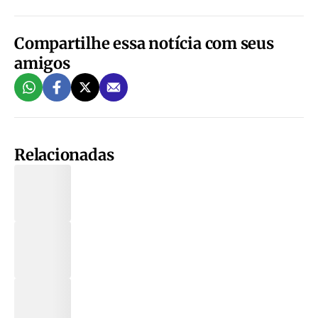
Compartilhe essa notícia com seus
amigos
Relacionadas