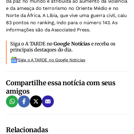
da paz no mundo é atribuída ao aumento da violência
e da ameaça do terrorismo no Oriente Médio e no
Norte da África. A Líbia, que vive uma guerra civil, caiu
83 pontos no ranking, indo para o número 143. As
informações são da Associated Press.
Siga o A TARDE no
Google Notícias
e receba os
principais destaques do dia.
Siga o A TARDE no Google Noticias
Compartilhe essa notícia com seus
amigos
Relacionadas