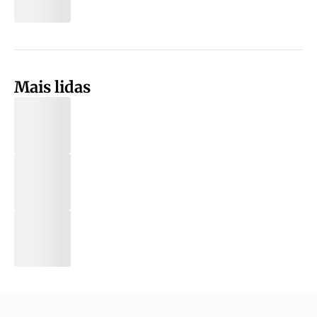
Mais lidas