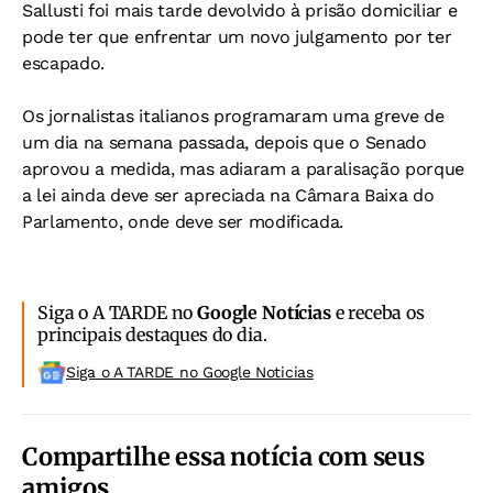
Sallusti foi mais tarde devolvido à prisão domiciliar e
pode ter que enfrentar um novo julgamento por ter
escapado.
Os jornalistas italianos programaram uma greve de
um dia na semana passada, depois que o Senado
aprovou a medida, mas adiaram a paralisação porque
a lei ainda deve ser apreciada na Câmara Baixa do
Parlamento, onde deve ser modificada.
Siga o A TARDE no
Google Notícias
e receba os
principais destaques do dia.
Siga o A TARDE no Google Noticias
Compartilhe essa notícia com seus
amigos