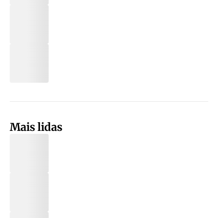
Mais lidas