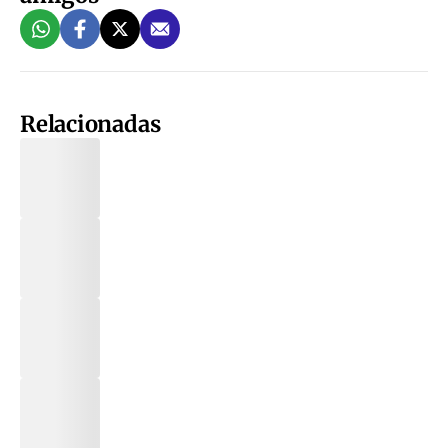
Relacionadas