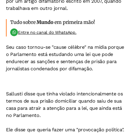
por um artigo difamatório escrito em 2007, quando
trabalhava em outro jornal.
Tudo sobre
Mundo
em primeira mão!
Entre no canal do WhatsApp.
Seu caso tornou-se "cause célèbre" na mídia porque
o Parlamento está estudando uma lei que pode
endurecer as sanções e sentenças de prisão para
jornalistas condenados por difamação.
Sallusti disse que tinha violado intencionalmente os
termos de sua prisão domiciliar quando saiu de sua
casa para atrair a atenção para a lei, que ainda está
no Parlamento.
Ele disse que queria fazer uma "provocação política".