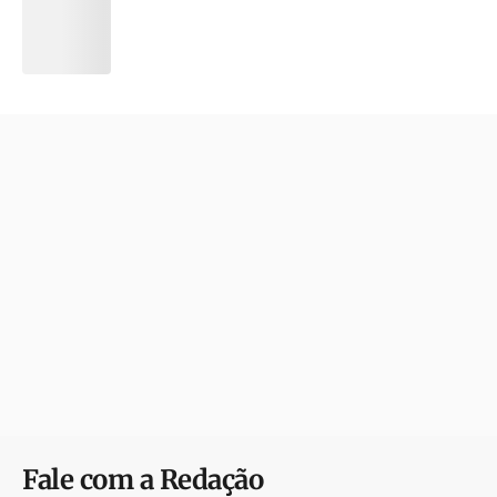
Fale com a Redação