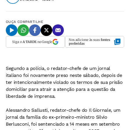
OUÇA
COMPARTILHE
Nos adicione às suas
fontes
Siga o
A TARDE
no Google
preferidas
Segundo a polícia, o redator-chefe de um jornal
italiano foi novamente preso neste sábado, depois de
ter intencionalmente violado os termos de sua prisão
domiciliar para atrair a atenção para a questão da
liberdade de imprensa.
Alessandro Sallusti, redator-chefe do Il Giornale, um
jornal da família do ex-primeiro-ministro Silvio
Berlusconi, foi sentenciado a 14 meses em setembro