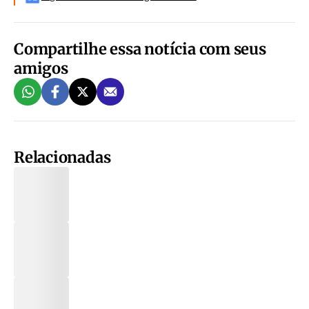
Compartilhe essa notícia com seus
amigos
Relacionadas