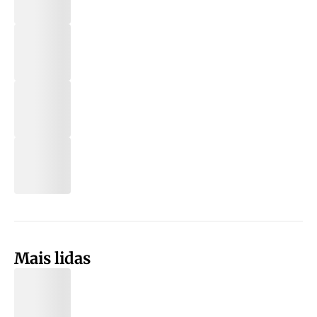
Mais lidas