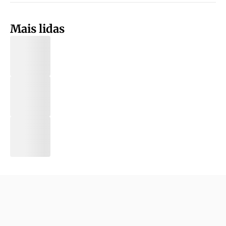
Mais lidas