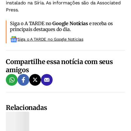
instalado na Síria. As informações são da Associated
Press.
Siga o A TARDE no
Google Notícias
e receba os
principais destaques do dia.
Siga o A TARDE no Google Noticias
Compartilhe essa notícia com seus
amigos
Relacionadas