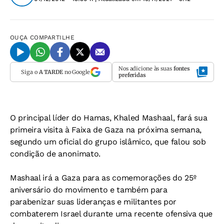
OUÇA
COMPARTILHE
Nos adicione às suas
fontes
Siga o
A TARDE
no Google
preferidas
O principal líder do Hamas, Khaled Mashaal, fará sua
primeira visita à Faixa de Gaza na próxima semana,
segundo um oficial do grupo islâmico, que falou sob
condição de anonimato.
Mashaal irá a Gaza para as comemorações do 25º
aniversário do movimento e também para
parabenizar suas lideranças e militantes por
combaterem Israel durante uma recente ofensiva que