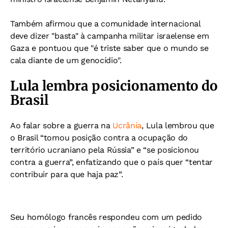
Também afirmou que a comunidade internacional
deve dizer "basta" à campanha militar israelense em
Gaza e pontuou que "é triste saber que o mundo se
cala diante de um genocídio".
Lula lembra posicionamento do
Brasil
Ao falar sobre a guerra na
Ucrânia
, Lula lembrou que
o Brasil “tomou posição contra a ocupação do
território ucraniano pela Rússia” e “se posicionou
contra a guerra”, enfatizando que o país quer “tentar
contribuir para que haja paz”.
Seu homólogo francês respondeu com um pedido