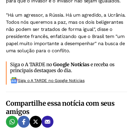
para que o invasor e o invasor não sejam igualados.
"Há um agressor, a Rússia. Há um agredido, a Ucrânia.
Todos nós queremos a paz, mas os dois beligerantes
não podem ser tratados de forma igual", disse o
presidente francês, enfatizando que o Brasil tem "um
papel muito importante a desempenhar" na busca de
uma solução para o conflito.
Siga o A TARDE no
Google Notícias
e receba os
principais destaques do dia.
Siga o A TARDE no Google Noticias
Compartilhe essa notícia com seus
amigos