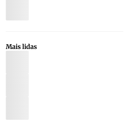
Mais lidas