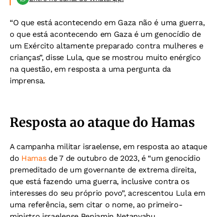
“O que está acontecendo em Gaza não é uma guerra,
o que está acontecendo em Gaza é um genocídio de
um Exército altamente preparado contra mulheres e
crianças”, disse Lula, que se mostrou muito enérgico
na questão, em resposta a uma pergunta da
imprensa.
Resposta ao ataque do Hamas
A campanha militar israelense, em resposta ao ataque
do
Hamas
de 7 de outubro de 2023, é “um genocídio
premeditado de um governante de extrema direita,
que está fazendo uma guerra, inclusive contra os
interesses do seu próprio povo”, acrescentou Lula em
uma referência, sem citar o nome, ao primeiro-
ministro israelense Benjamin Netanyahu.