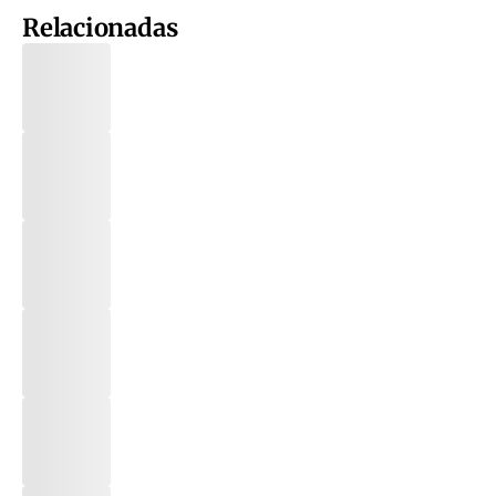
Relacionadas