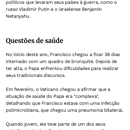
políticos que levaram seus países à guerra, como o
russo Vladimir Putin e o israelense Benjamin
Netanyahu.
Questões de saúde
No início deste ano, Francisco chegou a ficar 38 dias
internado com um quadro de bronquite. Depois de
ter alta, o Papa enfrentou dificuldades para realizar
seus tradicionais discursos.
Em fevereiro, o Vaticano chegou a afirmar que a
situação de saúde do Papa era "complexa",
detalhando que Francisco estava com uma infecção
polimicrobiana, que chegou uma pneumonia bilateral.
Quando jovem, ele teve parte de um dos seus