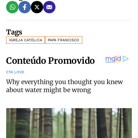
Tags
IGREJA CATÓLICA
PAPA FRANCISCO