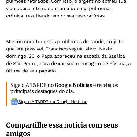
pulmões retirados. Com isso, o argentino sofreu sua
vida quase inteira com uma doença pulmonar
crônica, resultando em crises respiratórias.
Mesmo com todos os problemas de saúde, do jeito
que era possível, Francisco seguiu ativo. Neste
domingo, 20, o Papa apareceu na sacada da Basílica
de São Pedro, para deixar sua mensagem de Páscoa, a
última de seu papado.
Siga o A TARDE no
Google Notícias
e receba os
principais destaques do dia.
Siga o A TARDE no Google Noticias
Compartilhe essa notícia com seus
amigos