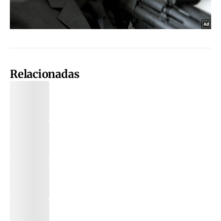
Relacionadas