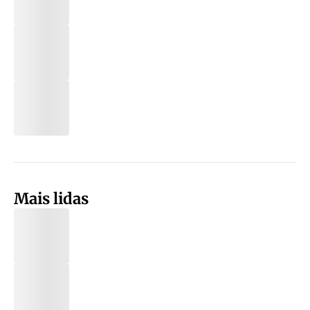
Mais lidas