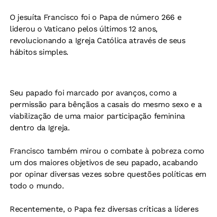
O jesuíta Francisco foi o Papa de número 266 e
liderou o Vaticano pelos últimos 12 anos,
revolucionando a Igreja Católica através de seus
hábitos simples.
Seu papado foi marcado por avanços, como a
permissão para bênçãos a casais do mesmo sexo e a
viabilização de uma maior participação feminina
dentro da Igreja.
Francisco também mirou o combate à pobreza como
um dos maiores objetivos de seu papado, acabando
por opinar diversas vezes sobre questões políticas em
todo o mundo.
Recentemente, o Papa fez diversas críticas a líderes