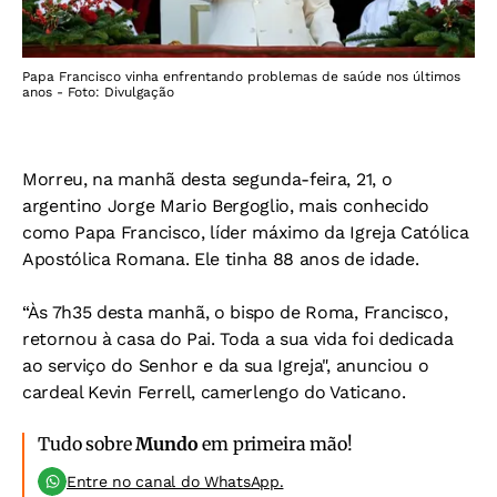
Papa Francisco vinha enfrentando problemas de saúde nos últimos
anos - Foto: Divulgação
Morreu, na manhã desta segunda-feira, 21, o
argentino Jorge Mario Bergoglio, mais conhecido
como Papa Francisco, líder máximo da Igreja Católica
Apostólica Romana. Ele tinha 88 anos de idade.
“Às 7h35 desta manhã, o bispo de Roma, Francisco,
retornou à casa do Pai. Toda a sua vida foi dedicada
ao serviço do Senhor e da sua Igreja", anunciou o
cardeal Kevin Ferrell, camerlengo do Vaticano.
Tudo sobre
Mundo
em primeira mão!
Entre no canal do WhatsApp.