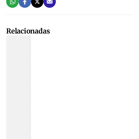
Relacionadas