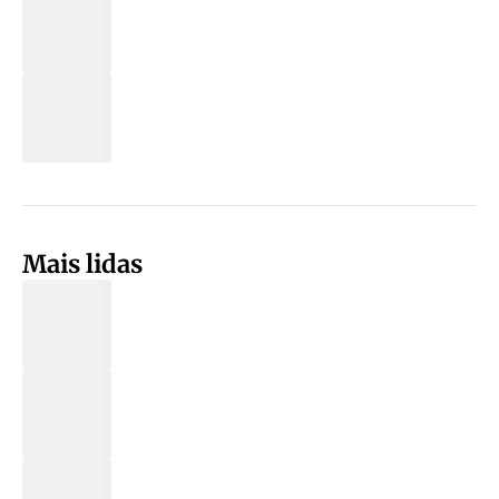
Mais lidas