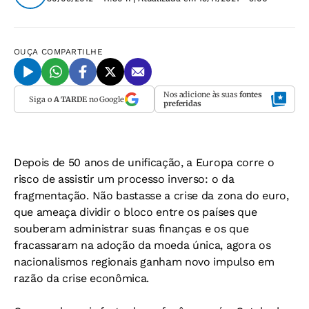
OUÇA
COMPARTILHE
Nos adicione às suas
fontes
Siga o
A TARDE
no Google
preferidas
Depois de 50 anos de unificação, a Europa corre o
risco de assistir um processo inverso: o da
fragmentação. Não bastasse a crise da zona do euro,
que ameaça dividir o bloco entre os países que
souberam administrar suas finanças e os que
fracassaram na adoção da moeda única, agora os
nacionalismos regionais ganham novo impulso em
razão da crise econômica.