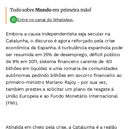
Tudo sobre
Mundo
em primeira mão!
Entre no canal do WhatsApp.
Embora a causa independentista seja secular na
Catalunha, o discurso é agora reforçado pela crise
econômica da Espanha. A turbulência espanhola pode
ser resumida em 25% de desemprego, déficit público
de 9% em 2011, sistema financeiro carente de  60
bilhões em liquidez e uma romaria de comunidades
autônomas pedindo bilhões em socorro financeiro ao
primeiro-ministro Mariano Rajoy - por sua vez,
também prestes a solicitar um plano de resgate à
União Europeia e ao Fundo Monetário Internacional
(FMI).
Atingida em cheio pela crise, a Catalunha é a região