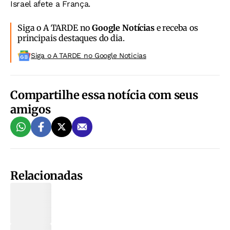
Israel afete a França.
Siga o A TARDE no
Google Notícias
e receba os
principais destaques do dia.
Siga o A TARDE no Google Noticias
Compartilhe essa notícia com seus
amigos
Relacionadas