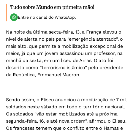
Tudo sobre
Mundo
em primeira mão!
Entre no canal do WhatsApp.
Na noite da última sexta-feira, 13, a França elevou o
nível de alerta no país para “emergência atentado”, o
mais alto, que permite a mobilização excepcional de
meios, já que um jovem assassinou um professor, na
manhã da sexta, em um liceu de Arras. O ato foi
descrito como “terrorismo islâmico” pelo presidente
da República, Emmanuel Macron.
Sendo assim, o Eliseu anunciou a mobilização de 7 mil
soldados neste sábado em todo o território nacional.
Os soldados “vão estar mobilizados até a próxima
segunda-feira, 16, e até nova ordem”, afirmou o Eliseu.
Os franceses temem que o conflito entre o Hamas e