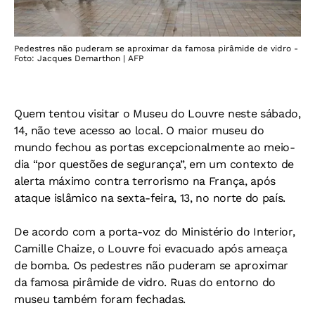
Pedestres não puderam se aproximar da famosa pirâmide de vidro -
Foto: Jacques Demarthon | AFP
Quem tentou visitar o Museu do Louvre neste sábado,
14, não teve acesso ao local. O maior museu do
mundo fechou as portas excepcionalmente ao meio-
dia “por questões de segurança”, em um contexto de
alerta máximo contra terrorismo na França, após
ataque islâmico na sexta-feira, 13, no norte do país.
De acordo com a porta-voz do Ministério do Interior,
Camille Chaize, o Louvre foi evacuado após ameaça
de bomba. Os pedestres não puderam se aproximar
da famosa pirâmide de vidro. Ruas do entorno do
museu também foram fechadas.