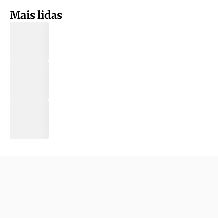
Mais lidas