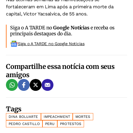
fortaleceram em Lima após a primeira morte da
capital, Victor Yacsalvica, de 55 anos.
Siga o A TARDE no
Google Notícias
e receba os
principais destaques do dia.
Siga o A TARDE no Google Noticias
Compartilhe essa notícia com seus
amigos
Tags
DINA BOLUARTE
IMPEACHMENT
MORTES
PEDRO CASTILLO
PERU
PROTESTOS