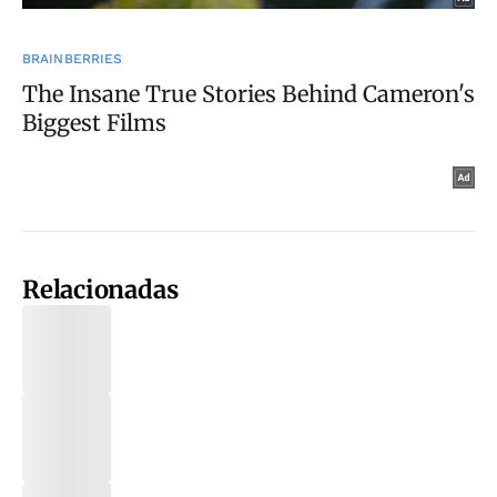
Relacionadas