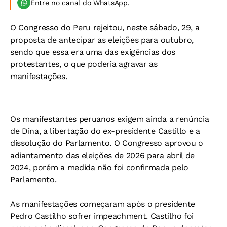
Entre no canal do WhatsApp.
O Congresso do Peru rejeitou, neste sábado, 29, a
proposta de antecipar as eleições para outubro,
sendo que essa era uma das exigências dos
protestantes, o que poderia agravar as
manifestações.
Os manifestantes peruanos exigem ainda a renúncia
de Dina, a libertação do ex-presidente Castillo e a
dissolução do Parlamento. O Congresso aprovou o
adiantamento das eleições de 2026 para abril de
2024, porém a medida não foi confirmada pelo
Parlamento.
As manifestações começaram após o presidente
Pedro Castilho sofrer impeachment. Castilho foi