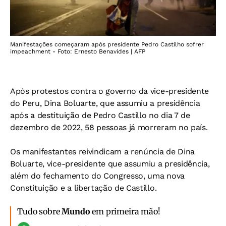
Manifestações começaram após presidente Pedro Castilho sofrer
impeachment - Foto: Ernesto Benavides | AFP
Após protestos contra o governo da vice-presidente
do Peru, Dina Boluarte, que assumiu a presidência
após a destituição de Pedro Castillo no dia 7 de
dezembro de 2022, 58 pessoas já morreram no país.
Os manifestantes reivindicam a renúncia de Dina
Boluarte, vice-presidente que assumiu a presidência,
além do fechamento do Congresso, uma nova
Constituição e a libertação de Castillo.
Tudo sobre
Mundo
em primeira mão!