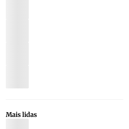
Mais lidas