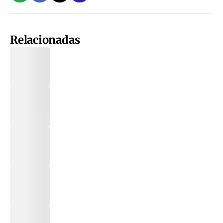
Relacionadas