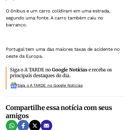
O ônibus e um carro colidiram em uma estrada,
segundo uma fonte. A carro também caiu no
barranco.
Portugal tem uma das maiores taxas de acidente no
oeste da Europa.
Siga o A TARDE no
Google Notícias
e receba os
principais destaques do dia.
Siga o A TARDE no Google Noticias
Compartilhe essa notícia com seus
amigos