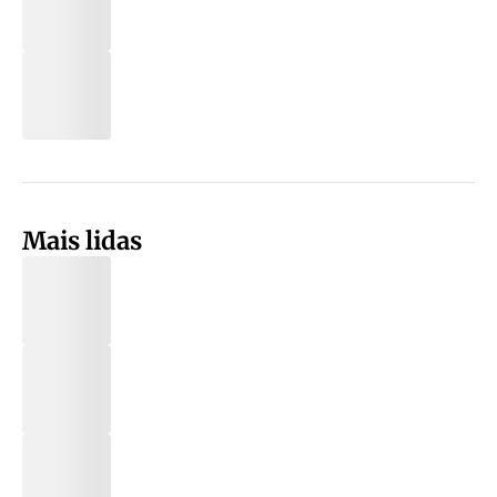
Mais lidas