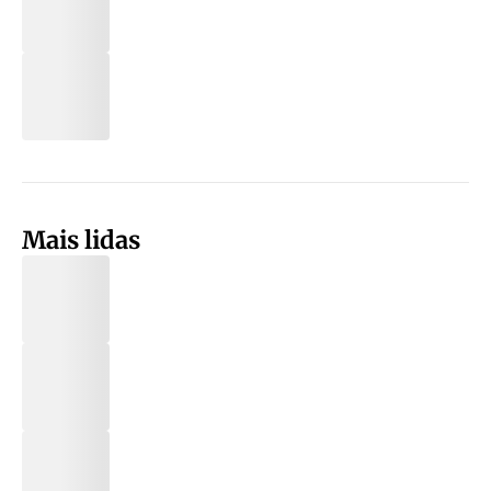
Mais lidas