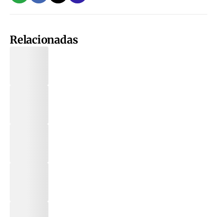
Relacionadas