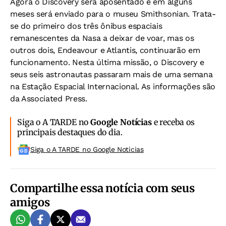
Agora o Discovery será aposentado e em alguns
meses será enviado para o museu Smithsonian. Trata-
se do primeiro dos três ônibus espaciais
remanescentes da Nasa a deixar de voar, mas os
outros dois, Endeavour e Atlantis, continuarão em
funcionamento. Nesta última missão, o Discovery e
seus seis astronautas passaram mais de uma semana
na Estação Espacial Internacional. As informações são
da Associated Press.
Siga o A TARDE no
Google Notícias
e receba os
principais destaques do dia.
Siga o A TARDE no Google Noticias
Compartilhe essa notícia com seus
amigos