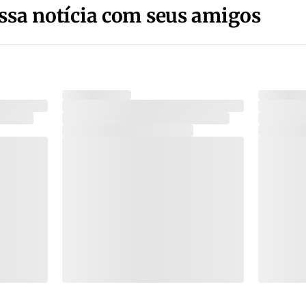
ssa notícia com seus amigos