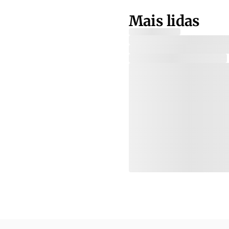
Mais lidas