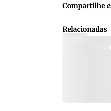
Compartilhe e
Relacionadas