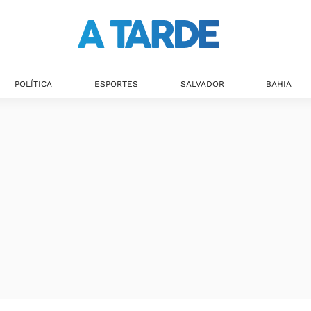
POLÍTICA
ESPORTES
SALVADOR
BAHIA