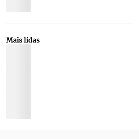
Mais lidas