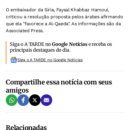
O embaixador da Síria, Faysal Khabbaz Hamoui,
criticou a resolução proposta pelos árabes afirmando
que ela "favorece a Al-Qaeda". As informações são da
Associated Press.
Siga o A TARDE no
Google Notícias
e receba os
principais destaques do dia.
Siga o A TARDE no Google Noticias
Compartilhe essa notícia com seus
amigos
Relacionadas