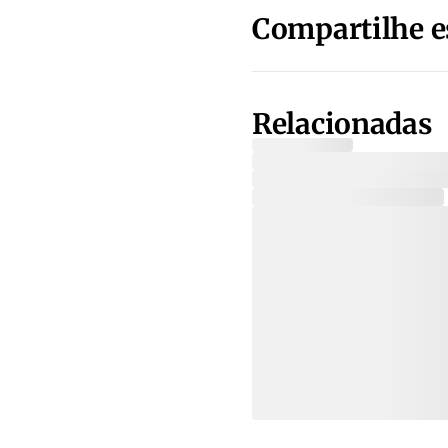
Compartilhe e
Relacionadas