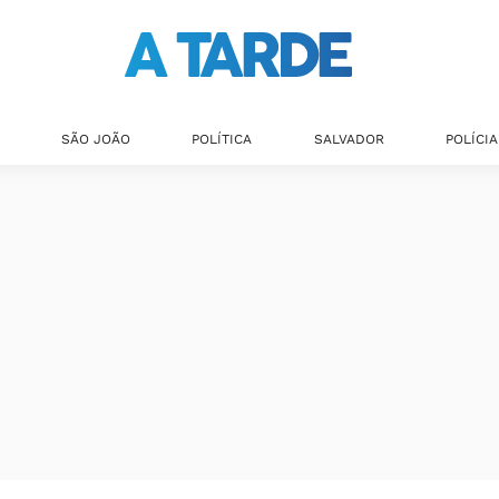
SÃO JOÃO
POLÍTICA
SALVADOR
POLÍCIA