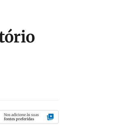
tório
Nos adicione às suas
fontes preferidas