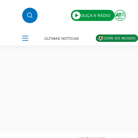
OUÇA A RÁDIO
COPA DO MUNDO
ÚLTIMAS NOTÍCIAS