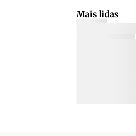
Mais lidas