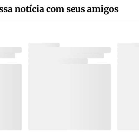
ssa notícia com seus amigos