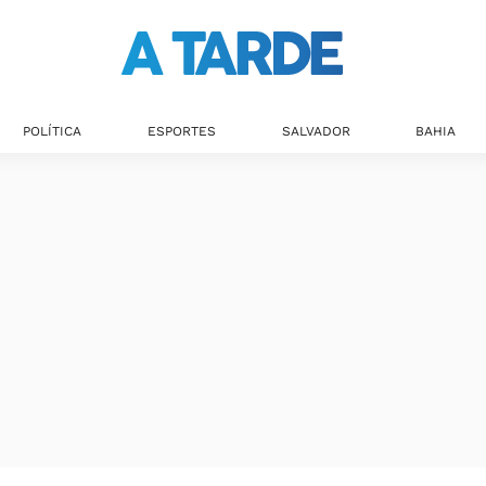
POLÍTICA
ESPORTES
SALVADOR
BAHIA