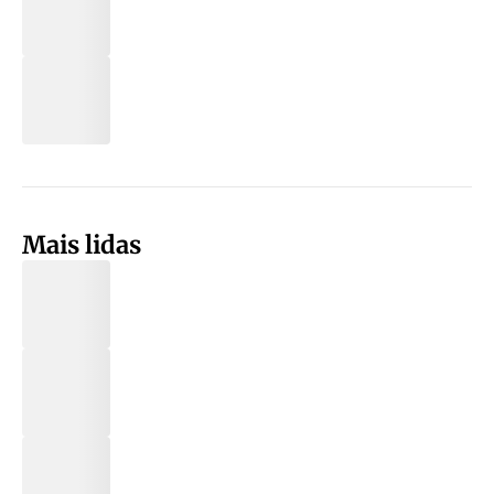
Mais lidas