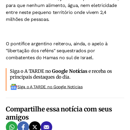
para que nenhum alimento, água, nem eletricidade
entre neste pequeno território onde vivem 2,4
milhões de pessoas.
O pontífice argentino reiterou, ainda, o apelo à
"libertação dos reféns" sequestrados por
combatentes do Hamas no sul de Israel.
Siga o A TARDE no
Google Notícias
e receba os
principais destaques do dia.
Siga o A TARDE no Google Noticias
Compartilhe essa notícia com seus
amigos