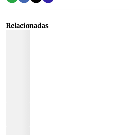
Relacionadas